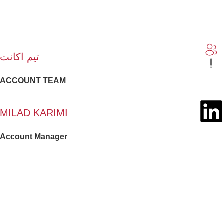
تیم اکانت
ACCOUNT TEAM
MILAD KARIMI
Account Manager