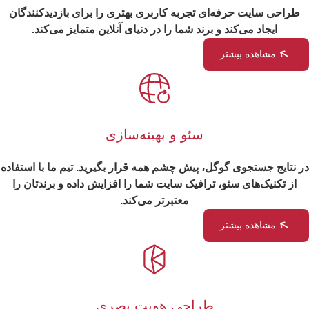
طراحی سایت حرفه‌ای تجربه کاربری بهتری را برای بازدیدکنندگان
ایجاد می‌کند و برند شما را در دنیای آنلاین متمایز می‌کند.
مشاهده بیشتر
سئو و بهینه‌سازی
در نتایج جستجوی گوگل، پیش چشم همه قرار بگیرید. تیم ما با استفاده
از تکنیک‌های سئو، ترافیک سایت شما را افزایش داده و برندتان را
معتبرتر می‌کند.
مشاهده بیشتر
طراحی هویت بصری