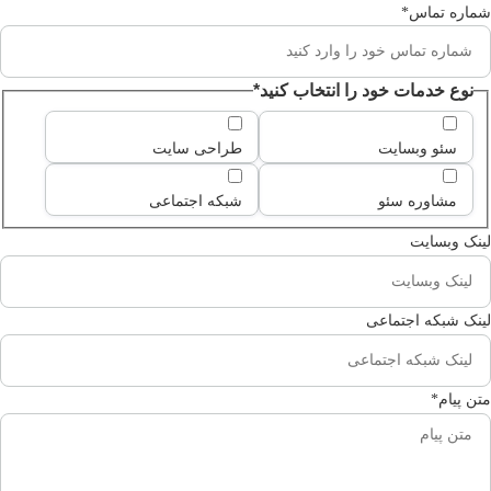
شماره تماس
*
نوع خدمات خود را انتخاب کنید
*
سئو وبسایت
طراحی سایت
مشاوره سئو
شبکه اجتماعی
لینک وبسایت
لینک شبکه اجتماعی
متن پیام
*