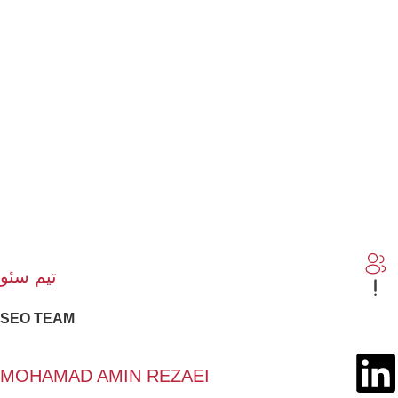
تیم سئو
SEO TEAM
MOHAMAD AMIN REZAEI