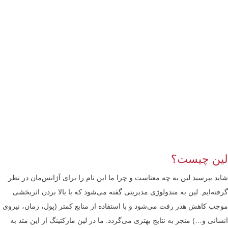
لین چیست؟
شاید بپرسید لین به چه معناست و چرا ما این نام را برای آژانس‌مان در نظر
گرفته‌ایم. لین به متدولوژی مدیریتی گفته می‌شود که با بالا بردن اثربخشی
موجب کاهش هدر رفت می‌شود و با استفاده از منابع کمتر (پول، زمان، نیروی
انسانی و…) منجر به نتایج بهتری می‌گردد. ما در لین مارکتینگ از این متد به