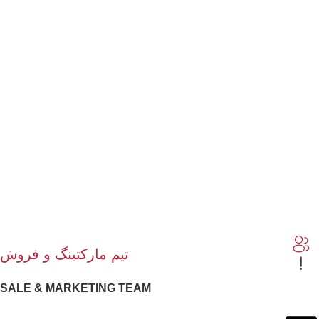
تیم مارکتینگ و فروش
SALE & MARKETING TEAM