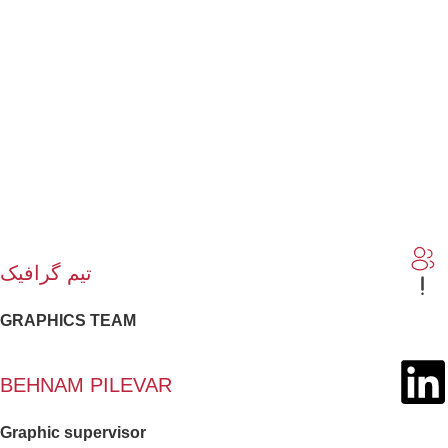
تیم گرافیک
GRAPHICS TEAM
BEHNAM PILEVAR
Graphic supervisor