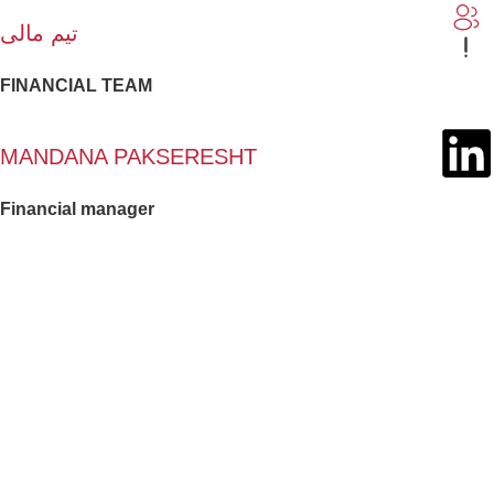
تیم مالی
FINANCIAL TEAM
MANDANA PAKSERESHT
Financial manager