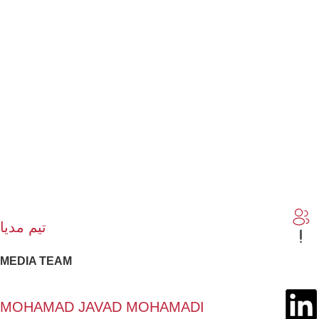
تیم مدیا
MEDIA TEAM
MOHAMAD JAVAD MOHAMADI