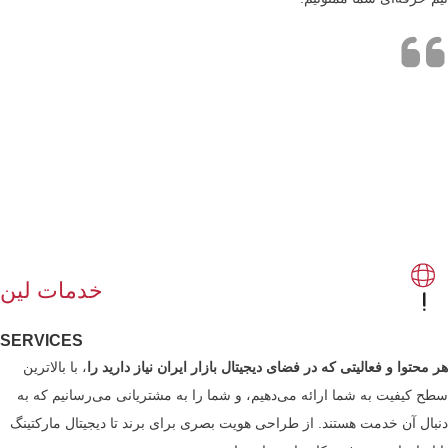
خدمات لین
SERVICES
هر محتوا و فعالیتی که در فضای دیجیتال بازار ایران نیاز دارید را
، با بالاترین
سطح کیفیت به شما ارائه می‌دهیم، و شما را به مشتریانی می‌رسانیم که به
دنبال آن خدمت هستند. از طراحی هویت بصری برای برند تا دیجیتال مارکتینگ