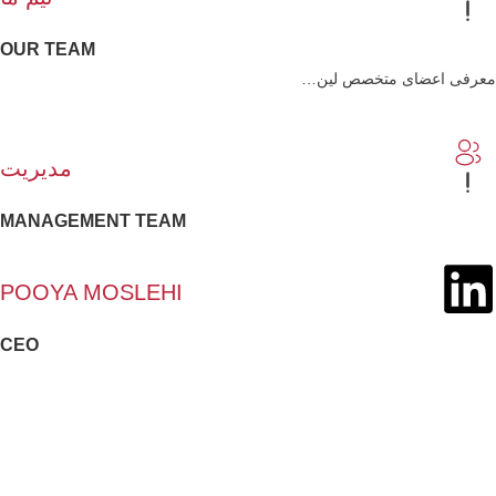
OUR TEAM
معرفی اعضای متخصص لین…
مدیریت
MANAGEMENT TEAM
POOYA MOSLEHI
CEO