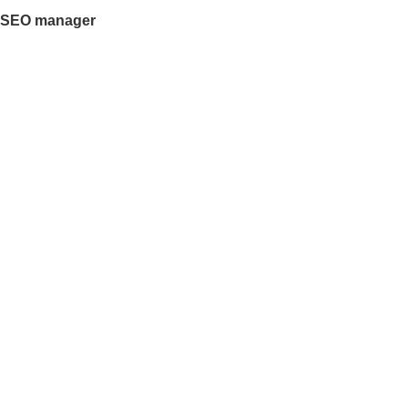
SEO manager