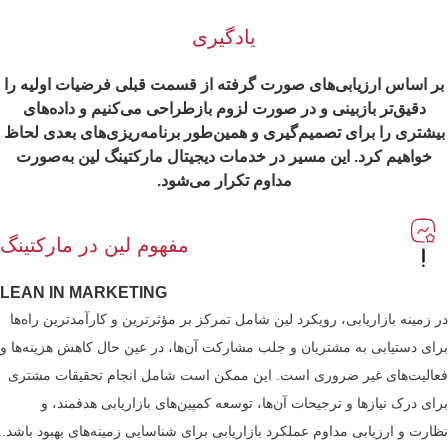
یادگیری
بر اساس ارزیابی‌های صورت گرفته از قسمت قبلی فرضیات اولیه را
دقیق‌تر بازبینی و در صورت لزوم بازطراحی می‌کنیم و داده‌های
بیشتری را برای تصمیم‌گیری و همین‌طور برنامه‌ریزی‌های بعدی لحاظ
خواهیم کرد. این مسیر در خدمات دیجیتال مارکتینگ لین به‌صورت
مداوم تکرار می‌شود.
مفهوم لین در مارکتینگ
LEAN IN MARKETING
در زمینه بازاریابی، رویکرد لین شامل تمرکز بر مؤثرترین و کارآمدترین راه‌ها
برای دستیابی به مشتریان و جلب مشارکت آن‌ها، در عین حال کاهش هزینه‌ها و
فعالیت‌های غیر ضروری است. این ممکن است شامل انجام تحقیقات مشتری
برای درک نیازها و ترجیحات آن‌ها، توسعه کمپین‌های بازاریابی هدفمند، و
نظارت و ارزیابی مداوم عملکرد بازاریابی برای شناسایی زمینه‌های بهبود باشد.