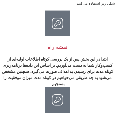
شکل زیر استفاده می‌کنیم:
نقشه راه
ابتدا در این بخش پس از یک بررسی کوتاه اطلاعات اولیه‌ای از
کسب‌وکار شما به دست می‌آوریم. بر اساس این داده‌ها برنامه‌ریزی
کوتاه مدت برای رسیدن به اهداف صورت می‌گیرد. همچنین مشخص
می‌شود به چه طریقی می‌خواهیم در کوتاه مدت میزان موفقیت را
بسنجیم.