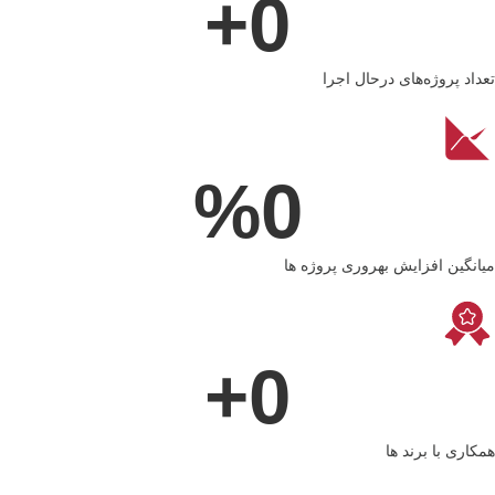
+
0
تعداد پروژه‌های درحال اجرا
%
0
میانگین افزایش بهروری پروژه ها
+
0
همکاری با برند ها