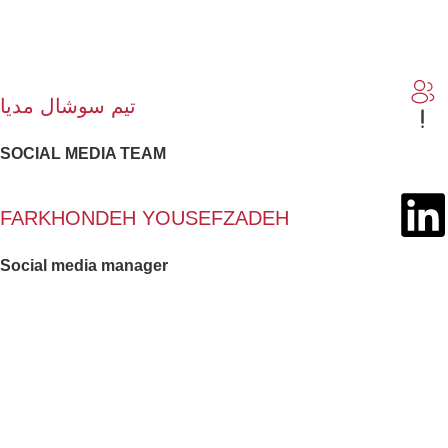
تیم سوشال مدیا
SOCIAL MEDIA TEAM
FARKHONDEH YOUSEFZADEH
Social media manager