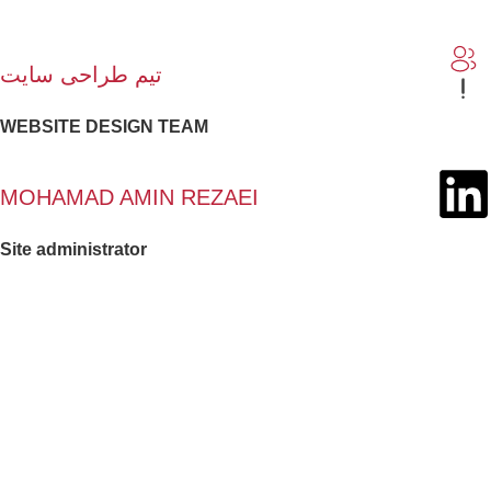
تیم طراحی سایت
WEBSITE DESIGN TEAM
MOHAMAD AMIN REZAEI
Site administrator