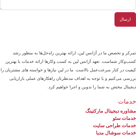
تمرکز و تخصص ما در آژانس لین، ارائه بهترین راه‌حل‌ها به منظور رشد
کسب‌وکار شماست. تعهد آژانس لین به کسب ‎وکارها ارائه خدمات با بهترین
کیفیت در کنار سرعت‌عمل بالاست. ما در لین نیازها و خواسته های مشتریان را
بررسی می‌کنیم و با توجه به اهداف مدنظرتان راهکارهای عملی بازاریابی
دیجیتال مختص به شما را تدوین و اجرا خواهیم کرد.
خدمات
مشاوره دیجیتال مارکتینگ
خدمات سئو
خدمات طراحی سایت
خدمات سوشال مدیا