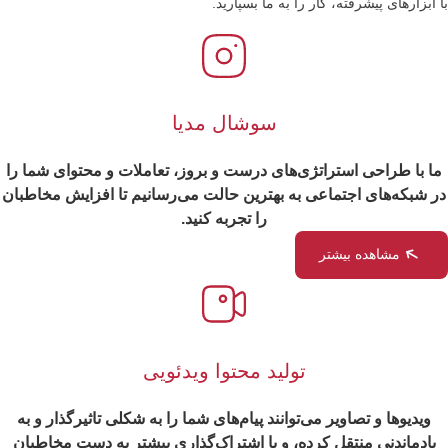
با ابزارهای پیشرفته، کار را به ما بسپارید.
سوشال مدیا
ما با طراحی استراتژی‌های درست و بروز، تعاملات و محتوای شما را
در شبکه‌های اجتماعی به بهترین حالت می‌رسانیم تا افزایش مخاطبان
را تجربه کنید.
مشاهده بیشتر
تولید محتوا ویدئویی
ویدیوها و تصاویر می‌توانند پیام‌های شما را به شکلی تاثیرگذار و به
یادماندنی منتقل کرده، و با اشتراک‌گذاری بیشتر به دست مخاطبان