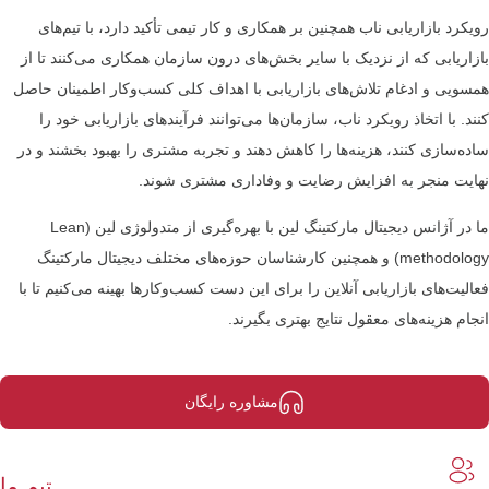
رویکرد بازاریابی ناب همچنین بر همکاری و کار تیمی تأکید دارد، با تیم‌های
بازاریابی که از نزدیک با سایر بخش‌های درون سازمان همکاری می‌کنند تا از
همسویی و ادغام تلاش‌های بازاریابی با اهداف کلی کسب‌وکار اطمینان حاصل
کنند. با اتخاذ رویکرد ناب، سازمان‌ها می‌توانند فرآیندهای بازاریابی خود را
ساده‌سازی کنند، هزینه‌ها را کاهش دهند و تجربه مشتری را بهبود بخشند و در
نهایت منجر به افزایش رضایت و وفاداری مشتری شوند.
ما در آژانس دیجیتال مارکتینگ لین با بهره‌گیری از متدولوژی لین (Lean
methodology) و همچنین کارشناسان حوزه‌های مختلف دیجیتال مارکتینگ
فعالیت‌های بازاریابی آنلاین را برای این دست کسب‌و‌کارها بهینه می‌کنیم تا با
انجام هزینه‌های معقول نتایج بهتری بگیرند.
مشاوره رایگان
تیم ما