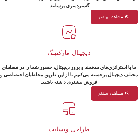
گسترده‌تری برسانند.
مشاهده بیشتر
دیجیتال مارکتینگ
ما با استراتژی‌های هدفمند و بروز دیجیتال، حضور شما را در فضاهای
مختلف دیجیتال برجسته می‌کنیم تا از این طریق مخاطبان اختصاصی و
فروش بیشتری داشته باشید.
مشاهده بیشتر
طراحی وبسایت