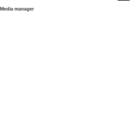
Media manager