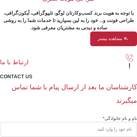
با توجه به هویت برند کسب‌وکارتان لوگو، تایپوگرافی، آیکون‌گرافی،
طراحی فونت و... خود را به لین بسپارید تا خدمات شما را به روشی
ساده و دیدنی به مشتریان معرفی شود.
مشاهده بیشتر
ارتباط با ما
CONTACT US
کارشناسان ما بعد از ارسال پیام با شما تماس
میگیرند
نام و نام خانوادگی
*