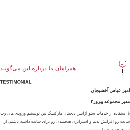
همراهان ما درباره لین می‌گویند
TESTIMONIAL
امیر عباس آخشیجان
مدیر مجموعه پیروز۲
با استفاده از خدمات سئو آژانس دیجیتال مارکتینگ لین تونستیم ورودی های وب
سایت رو افزایش بدیم و استراتژی هدفمندی رو برای سایت داشته باشیم. از
تیم حرفه‌ای شما ممنونیم.