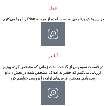
عمل
در این بخش برنامه‌ی به دست آمده از مرحله Plan را اجرا می‌کنیم.
آنالیز
در قسمت سوم پس از گذشت مدت زمانی که مشخص کرده بودیم
ارزیابی می‌کنیم که چقدر به اهداف مشخص شده در بخش plan
رسیده‌ایم. همچنین فرض‌های اولیه را بررسی خواهیم کرد.