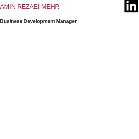
AMIN REZAEI MEHR
Business Development Manager