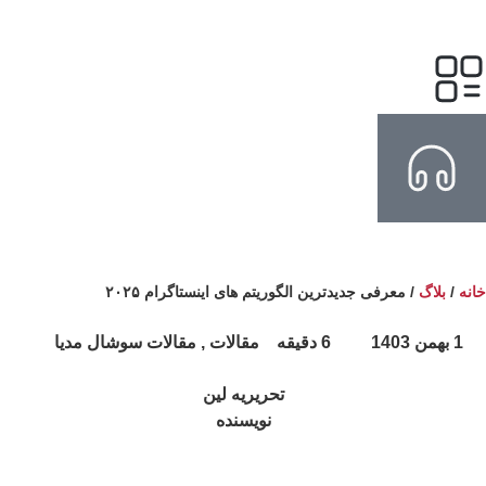
نه
/
بلاگ
/
معرفی جدیدترین الگوریتم های اینستاگرام ۲۰۲۵
1 بهمن 1403
6 دقیقه
مقالات , مقالات سوشال مدیا
تحریریه لین
نویسنده