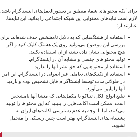
ای آنکه محتواهای شما، منطبق بر دستورالعمل‌های اینستاگرام باشد،
زم است نبایدهای محتوایی این شبکه اجتماعی را بدانید. این نبایدها،
ارتند از:
استفاده از هشتگ‌هایی که به دلایل نامشخص حذف شده‌اند. برای
بررسی این موضوع می‌توانید روی یک هشتگ کلیک کنید و اگر
هیچ محتوایی نشان داده نشد، از آن استفاده نکنید.
تولید محتواهای جنسی و مشابه آن در اینستاگرام.
استفاده از محتواهایی که حق نشر آنها را ندارید.
استفاده از تکنیک‌های تعاملی غیر اصولی در اینستاگرام. این امر
در طولانی‌مدت توسط اینستاگرام قابل تشخیص بوده و بازدید
آنها را پایین می‌آورد.
تبلیغ انواع الکل، تنباکو یا مکمل‌هایی که منشا آنها نامشخص
است. ممکن است اکانت‌هایی را ببینید که این محتواها را تولید
می‌کنند، اما با توجه به عدم دسترسی اکانت‌های ایران به
پشتیبانی‌های اینستاگرام، بهتر است چنین ریسکی را متحمل
نشوید.