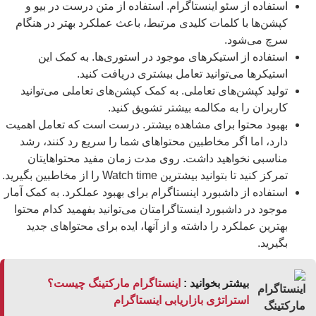
استفاده از سئو اینستاگرام. استفاده از متن درست در بیو و
کپشن‌ها با کلمات کلیدی مرتبط، باعث عملکرد بهتر در هنگام
سرچ می‌شود.
استفاده از استیکرهای موجود در استوری‌ها. به کمک این
استیکرها می‌توانید تعامل بیشتری دریافت کنید.
تولید کپشن‌های تعاملی. به کمک کپشن‌های تعاملی می‌توانید
کاربران را به مکالمه بیشتر تشویق کنید.
بهبود محتوا برای مشاهده بیشتر. درست است که تعامل اهمیت
دارد، اما اگر مخاطبین محتواهای شما را سریع رد کنند، رشد
مناسبی نخواهید داشت. روی مدت زمان مفید محتواهایتان
تمرکز کنید تا بتوانید بیشترین Watch time را از مخاطبین بگیرید.
استفاده از داشبورد اینستاگرام برای بهبود عملکرد. به کمک آمار
موجود در داشبورد اینستاگرامتان می‌توانید بفهمید کدام محتوا
بهترین عملکرد را داشته و از آنها، ایده برای محتواهای جدید
بگیرید.
بیشتر بخوانید :
اینستاگرام مارکتینگ چیست؟
استراتژی بازاریابی اینستاگرام