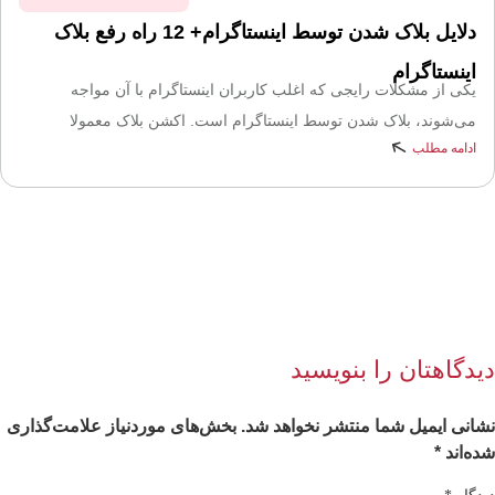
دلایل بلاک شدن توسط اینستاگرام+ 12 راه رفع بلاک
اینستاگرام
یکی از مشکلات رایجی که اغلب کاربران اینستاگرام با آن مواجه
می‌شوند، بلاک شدن توسط اینستاگرام است. اکشن بلاک معمولا
ادامه مطلب
یدگاهتان را بنویسید
انی ایمیل شما منتشر نخواهد شد.
بخش‌های موردنیاز علامت‌گذاری
ه‌اند
*