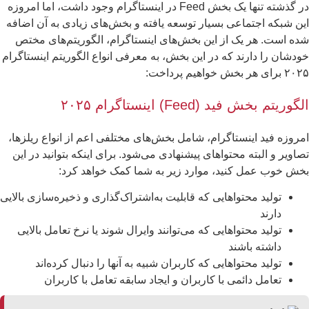
در گذشته تنها یک بخش Feed در اینستاگرام وجود داشت، اما امروزه
ن شبکه اجتماعی بسیار توسعه یافته و بخش‌های زیادی به آن اضافه
ه است. هر یک از این بخش‌های اینستاگرام، الگوریتم‌های مختص
دشان را دارند که در این بخش، به معرفی انواع الگوریتم اینستاگرام
ای هر بخش خواهیم پرداخت:
گوریتم بخش فید (Feed) اینستاگرام ۲۰۲۵
روزه فید اینستاگرام، شامل بخش‌های مختلفی اعم از انواع ریلزها،
اویر و البته محتواهای پیشنهادی می‌شود. برای اینکه بتوانید در این
ش خوب عمل کنید، موارد زیر به شما کمک خواهد کرد:
تولید محتواهایی که قابلیت به‌اشتراک‌گذاری و ذخیره‌سازی بالایی
دارند
تولید محتواهایی که می‌توانند وایرال شوند یا نرخ تعامل بالایی
داشته باشند
تولید محتواهایی که کاربران شبیه به آنها را دنبال کرده‌اند
تعامل دائمی با کاربران و ایجاد سابقه تعامل با کاربران