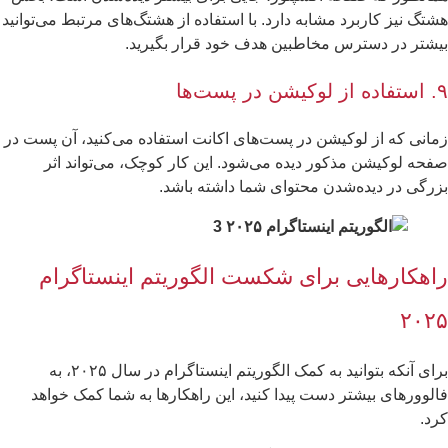
تگ نیز کاربرد مشابه دارد. با استفاده از هشتگ‌های مرتبط می‌توانید
شتر در دسترس مخاطبین هدف خود قرار بگیرید.
ر پست‌ها
انی که از لوکیشن در پست‌های اکانت استفاده می‌کنید، آن پست در
حه لوکیشن مذکور دیده می‌شود. این کار کوچک، می‌تواند اثر
رگی در دیده‌شدن محتوای شما داشته باشد.
اهکارهایی برای شکست الگوریتم اینستاگرام
۲۰۲
برای آنکه بتوانید به کمک الگوریتم اینستاگرام در سال ۲۰۲۵، به
لوورهای بیشتر دست پیدا کنید، این راهکارها به شما کمک خواهد
رد.