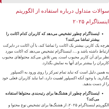
والات متداول درباره استفاده از الگوریتم
نستاگرام ۲۰۲۵
اینستاگرام چطور تشخیص می‌دهد که کاربران کدام اکانت را
بیشتر تماشا می‌کنند؟
چه یک کاربر، بیشتر یک اکانت را تماشا کند، با آن اکانت در دایرکت
تباط داشته باشد و…، اینستاگرام تشخیص می‌دهد که اکانت مورد
ر برای آن کاربر محبوب است. پس تلاش می‌کند محتواهای محبوب
ربران را بیشتر برای آنها به نمایش بگذارد.
 همین دلیل است که نباید تمام تمرکز را روی ورود به اکسپلور
ذارید. با وجود آنکه اکسپلور اهمیت دارد، اما نباید کاربران فعلی خود
 از دست بدهید.
اینستاگرام چطور از هشتگ‌ها برای رتبه‌بندی محتواها استفاده
می‌کند؟
الگوریتم اینستاگرام ۲۰۲۵، از هشتگ‌ها برای تشخیص نوع محتوا و