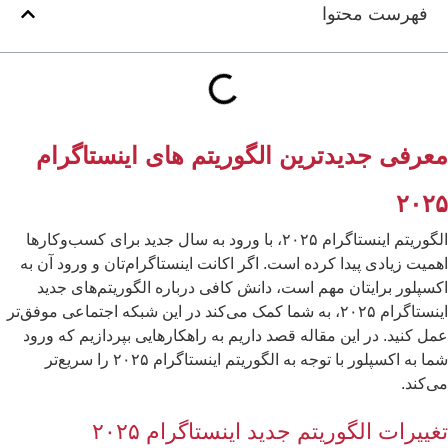
فهرست محتوا
عرفی جدیدترین الگوریتم های اینستاگرام
۲۰۲
الگوریتم اینستاگرام ۲۰۲۵، با ورود به سال جدید برای کسب‌وکارها
میت زیادی پیدا کرده است. اگر اکانت اینستاگرام‌تان و ورود آن به
سپلور برایتان مهم است، دانش کافی درباره الگوریتم‌های جدید
اینستاگرام ۲۰۲۵، به شما کمک می‌کند در این شبکه اجتماعی موفق‌تر
ل کنید. در این مقاله قصد داریم به راهکارهایی بپردازیم که ورود
شما به اکسپلور با توجه به الگوریتم اینستاگرام ۲۰۲۵ را سریع‌تر
‌کند.
غییرات الگوریتم جدید اینستاگرام ۲۰۲۵