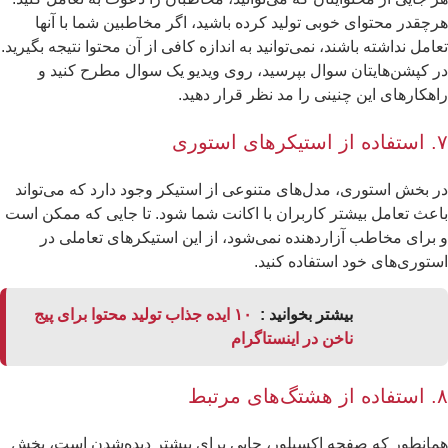
چقدر محتوای خوبی تولید کرده باشید، اگر مخاطبین شما با آنها
امل نداشته باشند، نمی‌توانید به اندازه کافی از آن محتوا نتیجه بگیرید.
 کپشن‌هایتان سوال بپرسید، روی ویدیو یک سوال مطرح کنید و
هکارهای این چنینی را مد نظر قرار دهید.
ی استوری
 بخش استوری، مدل‌های متنوعی از استیکر وجود دارد که می‌تواند
عث تعامل بیشتر کاربران با اکانت شما شود. تا جایی که ممکن است
برای مخاطب آزاردهنده نمی‌شود، از این استیکرهای تعاملی در
توری‌های خود استفاده کنید.
بیشتر بخوانید :
۱۰ ایده جذاب تولید محتوا برای پیج
ناخن در اینستاگرام
ی مرتبط
انطور که صفحه اکسپلور، جایی برای بیشتر دیده‌شدن است، بخش