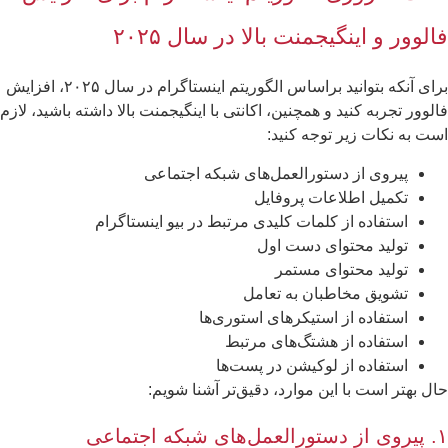
الوور و اینگیجمنت بالا در سال ۲۰۲۵
برای آنکه بتوانید براساس الگوریتم اینستاگرام در سال ۲۰۲۵، افزایش
لوور تجربه کنید و همچنین، اکانتی با اینگیجمنت بالا داشته باشید، لازم
ت به نکات زیر توجه کنید:
پیروی از دستورالعمل‌های شبکه اجتماعی
تکمیل اطلاعات پروفایل
استفاده از کلمات کلیدی مرتبط در بیو اینستاگرام
تولید محتوای دست اول
تولید محتوای مستمر
تشویق مخاطبان به تعامل
استفاده از استیکرهای استوری‌ها
استفاده از هشتگ‌های مرتبط
استفاده از لوکیشن در پست‌ها
ل بهتر است با این موارد، دقیق‌تر آشنا شویم:
که اجتماعی