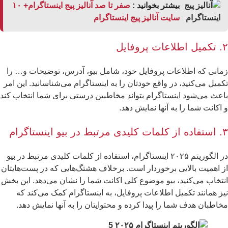
بیشتر بخوانید :
صفر تا صد آنالیز پیج اینستاگرام+ ۱۰
سایت آنالیز پیج اینستاگرام
روفایل
انی که اطلاعات پروفایل خود، شامل بیو، آدرس، توضیحات و… را
میل می‌کنید، در واقع خودتان را به اینستاگرام می‌شناسانید. این امر
عث می‌شود اینستاگرام بتواند مخاطبین درستی برای شما انتخاب کند
اکانت شما را به آنها نمایش دهد.
یو اینستاگرام
در الگوریتم ۲۰۲۵ اینستاگرام، استفاده از کلمات کلیدی مرتبط در بیو
 اهمیت بالایی برخوردار است. برخلاف هشتگ‌هایی که در پست‌هایتان
تخاب می‌کنید، بیو موضوع کلی اکانت شما را نشان می‌دهد. این بخش
ز همانند تکمیل اطلاعات پروفایل، به اینستاگرام کمک می‌کند که
اطبان هدف شما را پیدا کرده و محتوایتان را به آنها نمایش دهد.