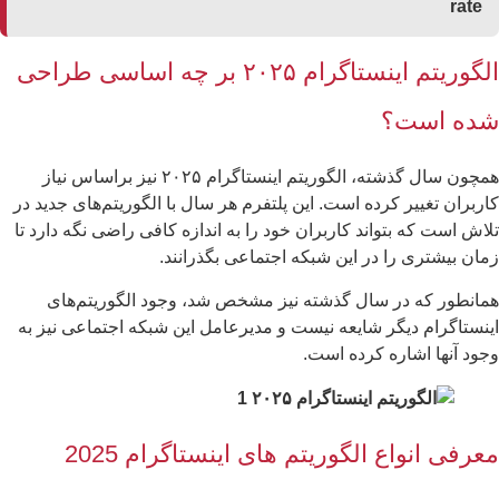
الگوریتم اینستاگرام ۲۰۲۵ بر چه اساسی طراحی
ده است؟
همچون سال گذشته، الگوریتم اینستاگرام ۲۰۲۵ نیز براساس نیاز
ربران تغییر کرده است. این پلتفرم هر سال با الگوریتم‌های جدید در
اش است که بتواند کاربران خود را به اندازه کافی راضی نگه‌ دارد تا
ان بیشتری را در این شبکه اجتماعی بگذرانند.
انطور که در سال گذشته نیز مشخص شد، وجود الگوریتم‌های
نستاگرام دیگر شایعه نیست و مدیرعامل این شبکه اجتماعی نیز به
ود آنها اشاره کرده است.
عرفی انواع الگوریتم های اینستاگرام 2025