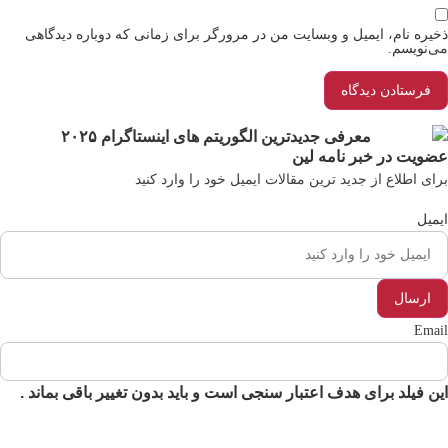
یره نام، ایمیل و وبسایت من در مرورگر برای زمانی که دوباره دیدگاهی
‌نویسم.
ویت در خبر نامه لین
ای اطلاع از جدید ترین مقالات ایمیل خود را وارد کنید
میل
Ema
ن فیلد برای هدف اعتبار سنجی است و باید بدون تغییر باقی بماند .