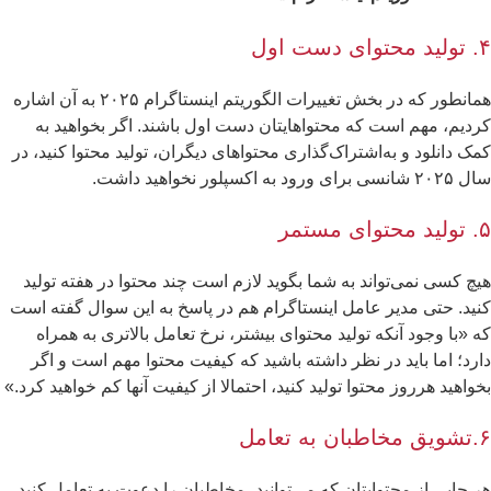
ست اول
همانطور که در بخش تغییرات الگوریتم اینستاگرام ۲۰۲۵ به آن اشاره
دیم، مهم است که محتواهایتان دست اول باشند. اگر بخواهید به
ک دانلود و به‌اشتراک‌گذاری محتواهای دیگران، تولید محتوا کنید، در
سی برای ورود به اکسپلور نخواهید داشت.
مستمر
چ کسی نمی‌تواند به شما بگوید لازم است چند محتوا در هفته تولید
ید. حتی مدیر عامل اینستاگرام هم در پاسخ به این سوال گفته است
 «با وجود آنکه تولید محتوای بیشتر، نرخ تعامل بالاتری به همراه
رد؛ اما باید در نظر داشته باشید که کیفیت محتوا مهم است و اگر
واهید هرروز محتوا تولید کنید، احتمالا از کیفیت آنها کم خواهید کرد.»
 تعامل
 جایی از محتوایتان که می‌توانید، مخاطبان را دعوت به تعامل کنید.