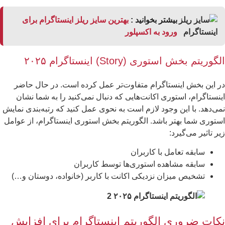
بیشتر بخوانید :
بهترین سایز ریلز اینستاگرام برای
ورود به اکسپلور
گوریتم بخش استوری (Story) اینستاگرام ۲۰۲۵
 این بخش اینستاگرام متفاوت‌تر عمل کرده است. در حال حاضر
نستاگرام، استوری اکانت‌هایی که دنبال نمی‌کنید را به شما نشان
ی‌دهد. با این وجود لازم است به نحوی عمل کنید که رتبه‌بندی نمایش
توری شما بهتر باشد. الگوریتم بخش استوری اینستاگرام، از عوامل
ر تاثیر می‌گیرد:
سابقه تعامل با کاربران
سابقه مشاهده استوری‌ها توسط کاربران
تشخیص میزان نزدیکی اکانت با کاربر (خانواده، دوستان و…)
کات ضروری الگوریتم اینستاگرام برای افزایش