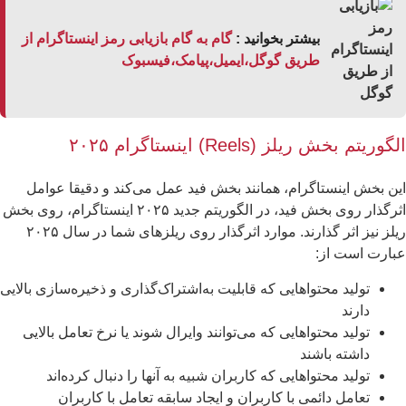
بیشتر بخوانید :
گام به گام بازیابی رمز اینستاگرام از
طریق گوگل،ایمیل،پیامک،فیسبوک
گوریتم بخش ریلز (Reels) اینستاگرام ۲۰۲۵
ن بخش اینستاگرام، همانند بخش فید عمل می‌کند و دقیقا عوامل
اثرگذار روی بخش فید، در الگوریتم جدید ۲۰۲۵ اینستاگرام، روی بخش
ریلز نیز اثر گذارند. موارد اثرگذار روی ریلزهای شما در سال ۲۰۲۵
ارت است از:
تولید محتواهایی که قابلیت به‌اشتراک‌گذاری و ذخیره‌سازی بالایی
دارند
تولید محتواهایی که می‌توانند وایرال شوند یا نرخ تعامل بالایی
داشته باشند
تولید محتواهایی که کاربران شبیه به آنها را دنبال کرده‌اند
تعامل دائمی با کاربران و ایجاد سابقه تعامل با کاربران