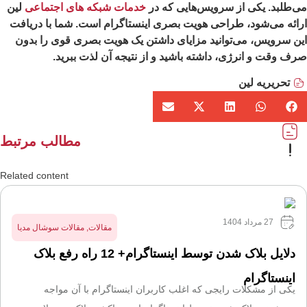
‌طلبد. یکی از سرویس‌هایی که در
خدمات شبکه های اجتماعی
لین
ائه می‌شود، طراحی هویت بصری اینستاگرام است. شما با دریافت
ن سرویس، می‌توانید مزایای داشتن یک هویت بصری قوی را بدون
ف وقت و انرژی، داشته باشید و از نتیجه آن لذت ببرید.
تحریریه لین
مطالب مرتبط
Related content
27 مرداد 1404
مقالات
,
مقالات سوشال مدیا
دلایل بلاک شدن توسط اینستاگرام+ 12 راه رفع بلاک
اینستاگرام
یکی از مشکلات رایجی که اغلب کاربران اینستاگرام با آن مواجه