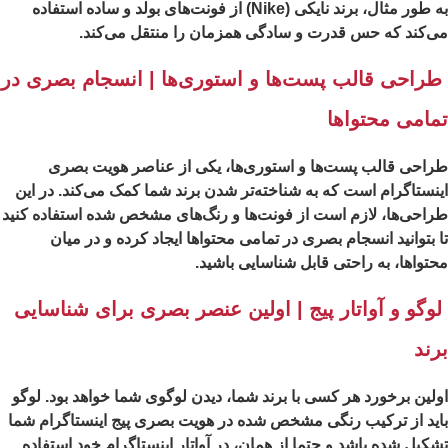
به طور مثال، برند نایکی (Nike) از فونت‌های بولد و ساده استفاده
‌کند که حس قدرت و سادگی همزمان را منتقل می‌کند.
راحی قالب پست‌ها و استوری‌ها | انسجام بصری در
مامی محتواها
احی قالب پست‌ها و استوری‌ها، یکی از عناصر هویت بصری
نستاگرام است که به شناخته‌‌تر شدن برند شما کمک می‌کند. در این
احی‌ها، لازم است از فونت‌ها و رنگ‌های مشخص شده استفاده کنید
 بتوانید انسجام بصری در تمامی محتواها ایجاد کرده و در میان
تواها، به راحتی قابل شناسایی باشید.
وگو و آواتار پیج | اولین عنصر بصری برای شناسایی
رند
لین برخورد هر کسی با برند شما، دیدن لوگوی شما خواهد بود. لوگو
ید از ترکیب رنگی مشخص شده در هویت بصری پیج اینستاگرام شما
کیل شده باشد و حتما از همان، در آواتار اینستاگرام خود استفاده