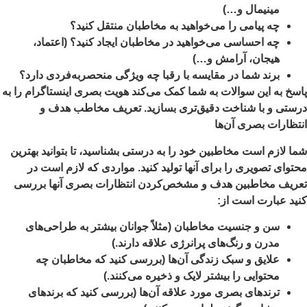
مینیمال و…)
چه پیامی را می‌خواهید به مخاطبان منتقل کنید؟
چه احساسی می‌خواهید در مخاطبان ایجاد کنید؟ (اعتماد،
هیجان، آرامش و…)
برند شما در مقایسه با رقبا چه ویژگی منحصربه‌فردی دارد؟
سخ به این سوالات به شما کمک می‌کند هویت بصری اینستاگرام را به
ستی و با شناخت دقیق‌تری بسازید. تعریف مخاطب هدف و
تظارات بصری آن‌ها
ا لازم است مخاطبین خود را به درستی بشناسید، تا بتوانید بهترین
توای تصویری را برای آنها تولید کنید. مواردی که لازم است در
ریف مخاطبین هدف و مشخص‌کردن انتظارات بصری آنها بررسی
ید عبارت است از:
سن و جنسیت مخاطبان (مثلاً جوانان بیشتر به طراحی‌های
مدرن و رنگ‌های پرانرژی علاقه دارند.)
علایق و سبک زندگی آن‌ها (بررسی کنید که مخاطبان چه
محتوایی را بیشتر لایک و ذخیره می‌کنند.)
ترندهای بصری مورد علاقه آن‌ها (بررسی کنید که برندهای