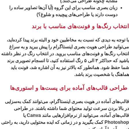
مشابه چگونه طراحی می‌کنند.)
زبان بصری مناسب برای این گروه (آیا آن‌ها تصاویر ساده را
دوست دارند یا طراحی‌های پیچیده و شلوغ؟)
نتخاب رنگ‌ها و فونت‌های مناسب با برند
 توجه به دیدی که نسبت به مخاطبین خود و البته برند پیدا کرده‌اید،
‌توانید طراحی هویت بصری اینستاگرام را پیش ببرید و به سراغ
تخاب رنگ‌ها و فونت‌های مناسب بروید. در انتخاب رنگ در نظر داشته
باشید که حداکثر ۳ الی ۵ رنگ استفاده کنید، تا انسجام تصویری برند
ا حفظ شود. همانطور که بالاتر نیز به آن اشاره شد، فونت باید
اهنگ با شخصیت برند باشد.
راحی قالب‌های آماده برای پست‌ها و استوری‌ها
لب‌های آماده در هویت بصری اینستاگرام، می‌توانند کمک به‌سزایی
 بالا بردن سرعت تولید محتوای شما داشته باشند. در طراحی
قالب‌های آماده، می‌توانید از نرم‌افزارهایی مانند Canva یا
Photoshop کمک بگیرید و در زمانی که ایده محتوایی دارید، به راحتی