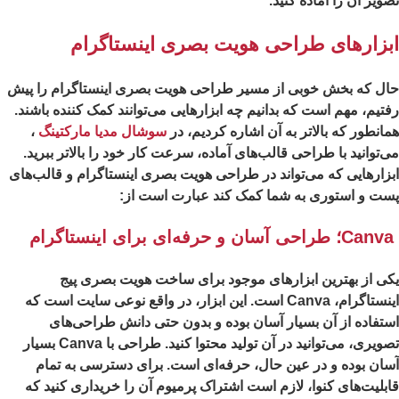
ویر آن را آماده کنید.
بزارهای طراحی هویت بصری اینستاگرام
ل که بخش خوبی از مسیر طراحی هویت بصری اینستاگرام را پیش
تیم، مهم است که بدانیم چه ابزارهایی می‌توانند کمک کننده باشند.
انطور که بالاتر به آن اشاره کردیم، در
سوشال مدیا مارکتینگ
،
‌توانید با طراحی قالب‌های آماده، سرعت کار خود را بالاتر ببرید.
زارهایی که می‌تواند در طراحی هویت بصری اینستاگرام و قالب‌های
ت و استوری به شما کمک کند عبارت است از:
ی از بهترین ابزارهای موجود برای ساخت هویت بصری پیج
اینستاگرام، Canva است. این ابزار، در واقع نوعی سایت است که
تفاده از آن بسیار آسان بوده و بدون حتی دانش طراحی‌های
تصویری، می‌توانید در آن تولید محتوا کنید. طراحی با Canva بسیار
ان بوده و در عین حال، حرفه‌ای است. برای دسترسی به تمام
بلیت‌های کنوا، لازم است اشتراک پرمیوم آن را خریداری کنید که