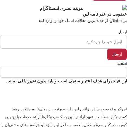
ویت در خبر نامه لین
ای اطلاع از جدید ترین مقالات ایمیل خود را وارد کنید
میل
Ema
ن فیلد برای هدف اعتبار سنجی است و باید بدون تغییر باقی بماند .
رکز و تخصص ما در آژانس لین، ارائه بهترین راه‌حل‌ها به منظور رشد
کسب‌وکار شماست. تعهد آژانس لین به کسب ‎وکارها ارائه خدمات با بهترین
فیت در کنار سرعت‌عمل بالاست. ما در لین نیازها و خواسته های مشتریان را