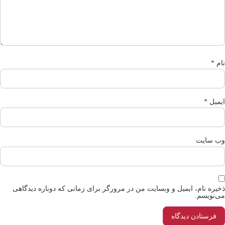
م
*
میل
*
‌ سایت
یره نام، ایمیل و وبسایت من در مرورگر برای زمانی که دوباره دیدگاهی
‌نویسم.