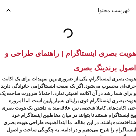
فهرست محتوا
ویت بصری اینستاگرام | راهنمای طراحی و
صول برندینگ بصری
یت بصری اینستاگرام، یکی از ضروری‌ترین تمهیدات برای یک اکانت
فه‌ای محسوب می‌شود. اگر یک صفحه اینستاگرامی خانوادگی دارید
برای شما رشد در آن اکانت اهمیتی ندارد، احتمالا ضرورت ساخت یک
یت بصری اینستاگرام قوی برایتان بسیار پایین است. اما امروزه
ی اکانت‌های کاملا شخصی نیز، علاقه‌مند به داشتن یک هویت بصری
ج اینستاگرام هستند تا بتوانند در میان مخاطبین اینستاگرام خود
اخته‌شده باشند. در این مقاله، ما ابتدا اهمیت طراحی هویت بصری
نستاگرام را شرح می‌دهیم و در ادامه، به چگونگی ساخت و اصول