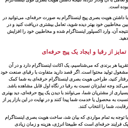
وده است.
 داشتن هویت بصری پیج اینستاگرام به صورت حرفه‌ای، می‌توانید در
ن مخاطبین خود بهتر دیده شوید، تعامل بیشتری دریافت کنید و در
یجه آن، وارد اکسپلور اینستاگرام شده و مخاطبین خود را افزایش
ید.
مایز از رقبا و ایجاد یک پیج حرفه‌ای
ریبا هر برندی که می‌شناسیم، یک اکانت اینستاگرام دارد و در آن
غول تولید محتوا است. اگر قصد دارید متفاوت با رقبای صنعت خود
تار کنید، طراحی هویت بصری اینستاگرام حرفه‌ای به شما کمک
‌کند وجه تمایزتان نسبت به رقبا در نگاه اول قابل مشاهده باشد.
یاری از مشتریان شما، می‌توانند با دیدن یک پیج حرفه‌ای، دید بهتری
بت به محصول یا خدمت شما پیدا کنند و در نهایت در این بازار پر از
ابت، شما را انتخاب کنند.
 توجه به تمام مواردی که بیان شد، ساخت هویت بصری اینستاگرام
 فرایند حرفه‌ای است که طبیعتا انرژی، هزینه و زمان زیادی