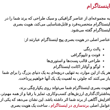
ینستاگرام
 مجموعه‌ای از عناصر گرافیکی و سبک طراحی که برند شما را در
نستاگرام منحصربه‌فرد و قابل‌شناسایی می‌کند، هویت بصری
نستاگرام گفته می‌شود.
اصر اصلی در هویت بصری پیج اینستاگرام عبارتند از:
پالت رنگی
فونت و تایپوگرافی
طراحی قالب پست‌ها و استوری‌ها
لوگو و آواتار اکانت اینستاگرام
 یک از این موارد، به تنهایی دریچه‌ای به یک دنیای بزرگ را برای شما
ز می‌کنند که جلوتر، به اهمیت یک یک آنها خواهیم پرداخت.
یت بصری اینستاگرام شما می‌تواند روی یکپارچگی برند،
‌اشتراک‌گذاری ارزش‌های کسب‌وکاری، تمایز با رقبا و از همه مهم‌تر،
زایش آگاهی از برند شما اثر داشته باشد. این نشان می‌دهد که یکی از
وامل اصلی
برندسازی در اینستاگرام
، ساخت یک هویت بصری