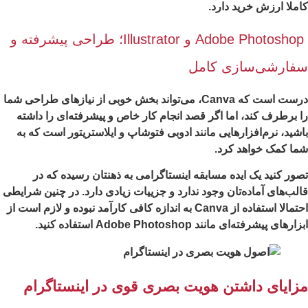
ملا ارزش خرید دارد.
Adobe Photoshop و Illustrator؛ طراحی پیشرفته و
فارشی‌سازی کامل
درست است که Canva، می‌تواند بخش خوبی از نیازهای طراحی شما
 برطرف کند، اما اگر قصد انجام کار خاص و پیشرفته‌ای را داشته
شید، نرم‌افزارهایی مانند ادوبی فتوشاپ و ایلاستریتور است که به
ا کمک خواهد کرد.
ور کنید یک
ایده مسابقه اینستاگرامی
به ذهنتان رسیده که در
لب‌های آماده‌تان وجود ندارد و جزییات زیادی دارد. در چنین شرایطی
احتمالا استفاده از Canva به اندازه کافی کارآمد نبوده و لازم است از
ارهای پیشرفته‌ای مانند Adobe Photoshop استفاده کنید.
زایای داشتن هویت بصری قوی در اینستاگرام