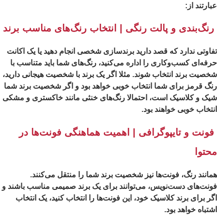
ارتند از:
نگ‌بندی و پالت رنگی | انتخاب رنگ‌های مناسب برند
اوتی ندارد که قصد دارید برندسازی شخصی انجام دهید یا یک اکانت
فه‌ای کسب‌وکاری را اداره می‌کنید، رنگ‌های شما باید متناسب با
صیت برند انتخاب شوند. مثلا اگر یک برند با شخصیت هیجانی دارید،
گ قرمز برای شما انتخاب خوبی خواهد بود و اگر شخصیت برند شما
ک و کلاسیک است، احتمالا رنگ‌های خنثی مانند خاکستری و مشکی
تخاب خوبی خواهند بود.
ونت و تایپوگرافی | اهمیت هماهنگی فونت‌ها در
حتوا
انند رنگ، فونت‌ها نیز شخصیت برند شما را منتقل می‌کنند.
نت‌های دست‌نویس، می‌توانند برای یک برند صمیمی مناسب باشند و
ر برای برند کلاسیک خود، این فونت‌ها را انتخاب کنید، یک انتخاب
تباه خواهد بود.