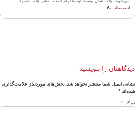
می‌شوند، بلاک شدن توسط اینستاگرام است. اکشن بلاک معمولا
ادامه مطلب
یدگاهتان را بنویسید
انی ایمیل شما منتشر نخواهد شد.
بخش‌های موردنیاز علامت‌گذاری
ه‌اند
*
دگاه
*