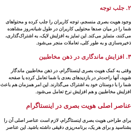
وجه
ود هویت بصری منسجم، توجه کاربران را جلب کرده و محتواهای
ا را در میان صدها محتوایی کاربران در طول شبانه‌روز مشاهده
‌کنند، متمایز می‌کند. این تمایز به افزایش لایک، به اشتراک‌گذاری،
یره‌سازی و به طور کلی، تعاملات منجر می‌شود.
ن مخاطبین
تی به کمک هویت بصری اینستاگرام، در ذهن مخاطبین ماندگار
ید، آنها راحت‌تر در بازدیدهای بعدی با شما تعامل کرده یا صفحه
ا را با دوستان خود به اشتراک می‌گذارند. این امر همزمان هم باعث
زایش مخاطبین و هم افزایش نرخ تعامل می‌شود.
ناصر اصلی هویت بصری در اینستاگرام
ای طراحی هویت بصری اینستاگرام، لازم است عناصر اصلی آن را
ناسید و برای هر یک، برنامه‌ریزی دقیقی داشته باشید. این عناصر