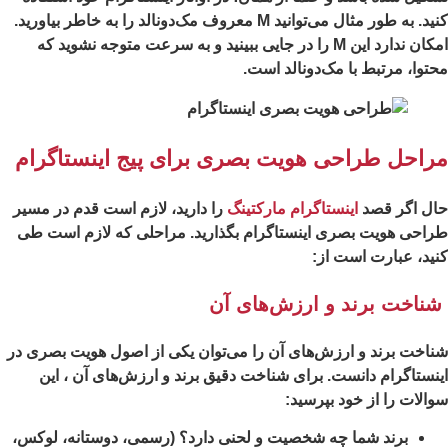
کنید. به طور مثال می‌توانید M معروف مک‌دونالد را به خاطر بیاورید.
امکان ندارد این M را در جایی ببینید و به سرعت متوجه نشوید که
توا، مرتبط با مک‌دونالد است.
راحل طراحی هویت بصری برای پیج اینستاگرام
ال اگر قصد
اینستاگرام مارکتینگ
را دارید، لازم است قدم در مسیر
احی هویت بصری اینستاگرام بگذارید. مراحلی که لازم است طی
ید، عبارت است از:
ناخت برند و ارزش‌های آن
اخت برند و ارزش‌های آن را می‌توان یکی از اصول هویت بصری در
نستاگرام دانست. برای شناخت دقیق برند و ارزش‌های آن ، این
الات را از خود بپرسید:
برند شما چه شخصیت و لحنی دارد؟ (رسمی، دوستانه، لوکس،