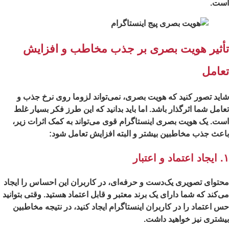
ست.
أثیر هویت بصری بر جذب مخاطب و افزایش
عامل
ید تصور کنید که هویت بصری، نمی‌تواند لزوما روی نرخ جذب و
امل شما اثرگذار باشد. اما باید بدانید که این طرز فکر بسیار غلط
ت. یک هویت بصری اینستاگرام قوی می‌تواند به کمک اثرات زیر،
عث جذب مخاطبین بیشتر و البته افزایش تعامل شود:
اعتبار
توای تصویری یک‌دست و حرفه‌ای، در کاربران این احساس را ایجاد
‌کند که شما دارای یک برند معتبر و قابل اعتماد هستید. وقتی بتوانید
 اعتماد را در کاربران اینستاگرام ایجاد کنید، در نتیجه مخاطبین
شتری نیز خواهید داشت.