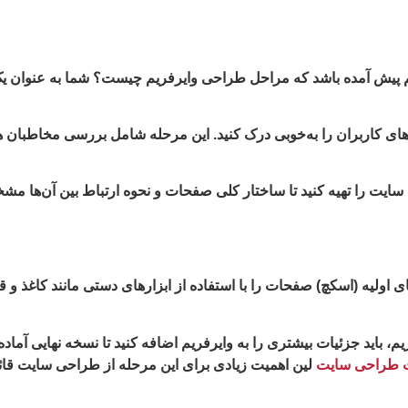
 هم پیش آمده باشد که مراحل طراحی وایرفریم چیست؟ شما به عنوان ی
یازهای کاربران را به‌خوبی درک کنید. این مرحله شامل بررسی مخاطبان 
 اولیه (اسکچ) صفحات را با استفاده از ابزارهای دستی مانند کاغذ و ق
، باید جزئیات بیشتری را به وایرفریم اضافه کنید تا نسخه نهایی آماده
 طراحی سایت
لین اهمیت زیادی برای این مرحله از طراحی سایت قائ