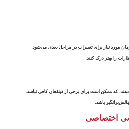
زمان مورد نیاز برای تغییرات در مراحل بعدی می‌شود.
ارات را بهتر درک کنند.
‌دهند، که ممکن است برای برخی از ذینفعان کافی نباشد.
الش‌برانگیز باشد.
یسی اختصاصی