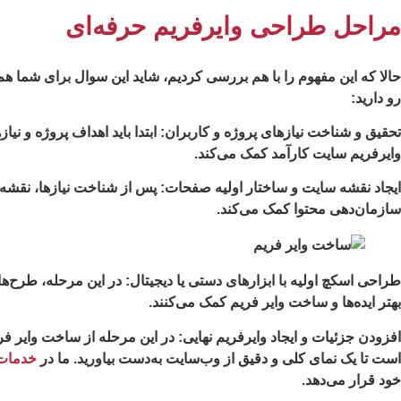
مراحل طراحی وایرفریم حرفه‌ای
حالا که این مفهوم را با هم بررسی کردیم، شاید این سوال برای شما
رو دارید:
تحقیق و شناخت نیازهای پروژه و کاربران:
ابتدا باید اهداف پروژه و ن
وایرفریم سایت کارآمد کمک می‌کند.
ایجاد نقشه سایت و ساختار اولیه صفحات:
سازمان‌دهی محتوا کمک می‌کند.
طراحی اسکچ اولیه با ابزارهای دستی یا دیجیتال:
در این مرحله، طرح‌های
بهتر ایده‌ها و ساخت وایر فریم کمک می‌کنند.
افزودن جزئیات و ایجاد وایرفریم نهایی:
در این مرحله از ساخت وایر فریم
است تا یک نمای کلی و دقیق از وب‌سایت به‌دست بیاورید. ما در
خدمات
خود قرار می‌دهد.