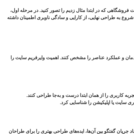
 فروشگاهی که در ابتدا مثال زدیم را تصور کنید. در مرحله اول،
روع به طراحی نهایی، از کارایی و سادگی ناوبری اطمینان داشته
یدمان و عملکرد عناصر را مشخص کنند. اهمیت وایرفریم سایت را
ربه کاربری را از همان ابتدا درست و به‌جا طراحی کنند.
ری سایت یا اپلیکیشن را شناسایی کرد.
جاد جریان گفتگو بین آن‌ها، ایده‌های طراحی بهتری را برای طراحان