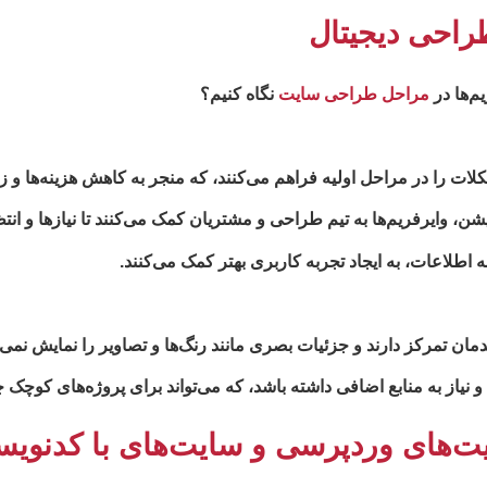
طراحی دیجیتال
م‌ها در
مراحل طراحی سایت
نگاه کنیم؟
لات را در مراحل اولیه فراهم می‌کنند، که منجر به کاهش هزینه‌ها و 
ن، وایرفریم‌ها به تیم طراحی و مشتریان کمک می‌کنند تا نیازها و انتظ
ه اطلاعات، به ایجاد تجربه کاربری بهتر کمک می‌کنند.
مان تمرکز دارند و جزئیات بصری مانند رنگ‌ها و تصاویر را نمایش نمی
و نیاز به منابع اضافی داشته باشد، که می‌تواند برای پروژه‌های کوچک چ
یت‌های وردپرسی و سایت‌های با کدنو