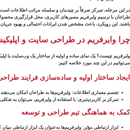
در این مرحله، تمرکز صرفاً بر چیدمان و سلسله مراتب اطلاعات است، ب
طراحان با ترسیم وایرفریم مسیرهای کاربری، محل قرارگیری محصولات،
باشند. این رویکرد، باعث مشخص شدن ایرادات احتمالی و بهبود جریان
چرا وایرفریم در طراحی سایت و اپلیکی
وایرفریم چیست؟ یک نمای ساده و اولیه از ساختار یک وب‌سایت یا اپل
می‌توانیم در این چند مورد خلاصه کنیم:
ایجاد ساختار اولیه و ساده‌سازی فرایند طراحی
تجسم معماری اطلاعات
: وایرفریم‌ها به طراحان امکان می‌دهند
تمرکز بر کاربردپذیری
: با استفاده از وایرفریم، می‌توان به‌ ش
کمک به هماهنگی تیم طراحی و توسعه
ابزار ارتباطی مؤثر
: وایرفریم‌ها به‌عنوان یک ابزار ارتباطی میان