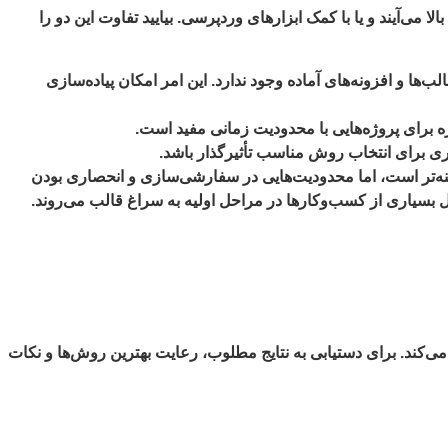
ا می‌آیند و یا با کمک ابزارهای وردپرسی. بیایید تفاوت این دو را
ها و افزونه‌های آماده وجود ندارد. این امر امکان پیاده‌سازی
یژه برای پروژه‌هایی با محدودیت زمانی مفید است.
ری برای انتخاب روش مناسب تأثیرگذار باشد.
هزینه‌تر است، اما محدودیت‌هایی در سفارشی‌سازی و انحصاری بودن
یل بسیاری از کسب‌وکارها در مراحل اولیه به سراغ قالب می‌روند.
‌کند. برای دستیابی به نتایج مطلوب، رعایت بهترین روش‌ها و نکات