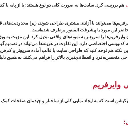
ی
هم بررسی کرد. سایت‌ها به صورت کلی دو نوع هستند: یا از پایه با کد بال
یم‌ها می‌توانند با آزادی بیشتری طراحی شوند، زیرا محدودیت‌های قالب‌
ل حاضر این مورد با پیشرفت المنتور برطرف شده‌است.
 وایرفریم‌ها را سریع‌تر به نمونه‌های واقعی تبدیل کرد. این مزیت به و
دنویسی اختصاصی دارد. این تفاوت در هزینه‌ها می‌تواند در تصمیم‌گی
 این نکته هم توجه کنید که طراحی سایت با قالب آماده سریع‌تر و کم‌
حی منحصربه‌فرد و انعطاف‌پذیری بالاتر را فراهم می‌کنند. به همین دل
 وایرفریم
یکیشن است که به ایجاد نمایی کلی از ساختار و چیدمان صفحات کمک می
: