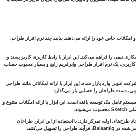
امکانات خاص خود را ارائه می‌دهند. بیایید چند نرم افزار طراحی
ری تیمی را فراهم می‌کند. این ابزار با رابط کاربری کاربر پسند و
یت‌های پروتوتایپینگ و طراحی رابط کاربری، یک نرم افزار طراحی وایرفریم رایج و بسیار محبوب حساب
 شرکت ادوبی وارد بازار شده. این ابزار با ارائه امکاناتی مانند طراحی
دوبی، دست طراحان را حسابی باز می‌گذارد.
سیستم‌عامل مک توسعه یافته است. این ابزار با ارائه امکانات متنوع و
وند.
اد طرح‌های اولیه تمرکز دارد. با استفاده از این ابزار، طراحان
سهیل می‌کنند.