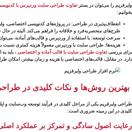
وایرفریم را می‌توان در بستر
تفاوت طراحی سایت وردپرس با کدنویس
بخوانیم:
انعطاف‌پذیری در طراحی:
در پروژه‌های کدنویسی اختصاصی، وایرفر
طرح‌های منحصربه‌فرد و خلاقانه را فراهم می‌کند. البته در حا
سرعت توسعه:
با استفاده از وردپرس و قالب‌های آماده، می‌توان
هزینه‌ها:
طراحی سایت با وردپرس معمولاً هزینه کمتری نسبت به ک
برای بررسی
تفاوت طراحی سایت با قالب آماده و اختصاصی
، باید به
دارد. در مقابل، قالب‌های اختصاصی با هزینه و زمان بیشتر، امکان طرا
بهترین روش‌ها و نکات کلیدی در طراحی
طراحی وایرفریم یکی از مراحل کلیدی در فرآیند توسعه وب‌سایت و اپل
کلیدی در این زمینه ضروری است:
رعایت اصول سادگی و تمرکز بر عملکرد اصلی