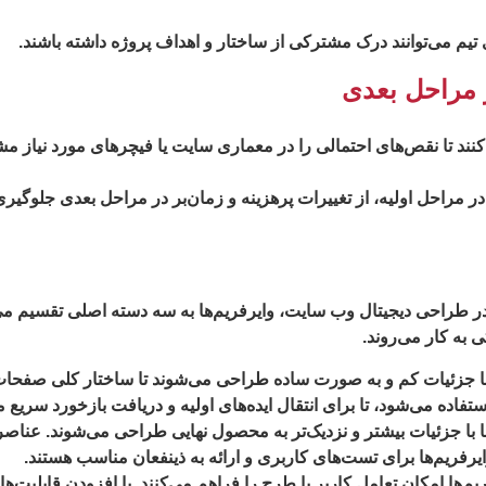
ی تیم می‌توانند درک مشترکی از ساختار و اهداف پروژه داشته باشند.
ر مراحل بعدی
کنند تا نقص‌های احتمالی را در معماری سایت یا فیچرهای مورد نیاز مش
ر مراحل اولیه، از تغییرات پرهزینه و زمان‌بر در مراحل بعدی جلوگیر
 به کار می‌روند.
 با جزئیات کم و به صورت ساده طراحی می‌شوند تا ساختار کلی صفحات و 
ده می‌شود، تا برای انتقال ایده‌های اولیه و دریافت بازخورد سریع 
ا با جزئیات بیشتر و نزدیک‌تر به محصول نهایی طراحی می‌شوند. عناصر ب
یرفریم‌ها برای تست‌های کاربری و ارائه به ذینفعان مناسب هستند.
یم‌ها امکان تعامل کاربر با طرح را فراهم می‌کنند. با افزودن قابلیت‌ه