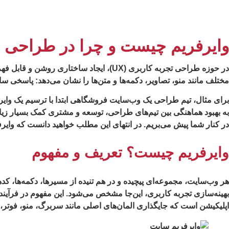
وایرفریم چیست و چرا در طراحی UX اهمیت دارد؟ | ابزارها و مراحل طراحی
در حوزه طراحی تجربه کاربری (UX)، ایجاد
مختلف مانند منو، تصاویر، دکمه‌ها و متن‌ها را نشان می‌دهد: پاسخی
برای مثال، تیم طراحی یک وب‌سایت فروشگاهی ابتدا با ترسیم یک وا
به بهبود هماهنگی بین تیم‌های طراحی، توسعه و مشتری کمک بسیار زیا
در کنار شما پیش می‌بریم. در انتهای این مطلب خواهید دانست که وایرف
وایرفریم چیست؟ تعریف و مفهوم
هر وب‌سایت، مجموعه‌ای پیچیده و در هم تنیده از مسیرها، دکمه‌ها، کد
اپلیکیشن است که جایگذاری المان‌های اصلی مانند سربرگ، منو، فوتر، ب