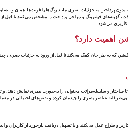
دون پرداختن به جزئیات بصری مانند رنگ‌ها یا فونت‌ها. همان وب‌سایت
 گزینه‌های فیلترینگ و مراحل پرداخت را مشخص می‌کنند تا قبل از ش
 کاربری می‌شود.
شن اهمیت دارد؟
یکیشن که به طراحان کمک می‌کند تا قبل از ورود به جزئیات بصری، چ
 تا ساختار و سلسله‌مراتب محتوایی را به‌صورت بصری نمایش دهند، و تج
کلی بی‌طرفانه عناصر بصری را چیدمان کرده و نقص‌های احتمالی در معما
 کاربر و طراح عمل می‌کنند و با تسهیل دریافت بازخورد از کاربران و ای