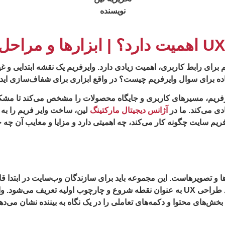
نویسنده
 ساختاری روشن و قابل فهم برای رابط کاربری، اهمیت زیادی دارد. وایرفریم یک نقش
 ساده برای سوال وایرفریم چیست؟ در واقع ابزاری برای شفاف‌سازی ای
یرفریم، مسیرهای کاربری و جایگاه محصولات را مشخص می‌کند تا مشک
دی می‌کند. ما در
آژانس دیجیتال مارکتینگ
لین، ساخت وایر فریم را به
ریم سایت چگونه کار می‌کند، چه اهمیتی دارد و مزایا و معایب آن چه 
ها و تصویرهاست. این مجموعه باید برای سازندگان وب‌سایت در ابتدا ق
خش‌های محتوا و دکمه‌های تعاملی را در یک نگاه به بیننده نشان می‌ده