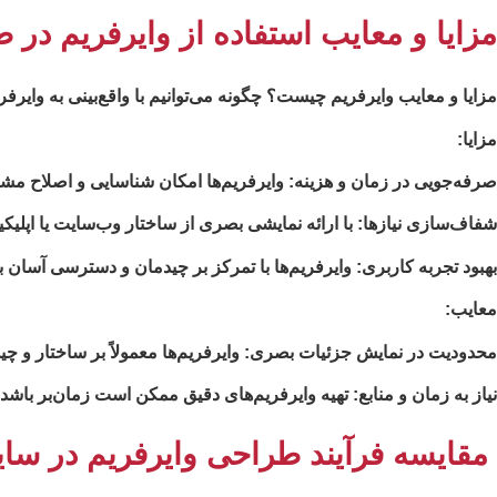
مزایا و معایب استفاده از وایرفریم در 
مزایا و معایب وایرفریم چیست؟ چگونه می‌توانیم با واقع‌بینی به وایرفری
مزایا:
صرفه‌جویی در زمان و هزینه: وایرفریم‌ها امکان شناسایی و اصلاح مشک
شفاف‌سازی نیازها: با ارائه نمایشی بصری از ساختار وب‌سایت یا اپلیکیش
بهبود تجربه کاربری: وایرفریم‌ها با تمرکز بر چیدمان و دسترسی آسان ب
معایب:
محدودیت در نمایش جزئیات بصری: وایرفریم‌ها معمولاً بر ساختار و چید
نیاز به زمان و منابع: تهیه وایرفریم‌های دقیق ممکن است زمان‌بر باشد 
مقایسه فرآیند طراحی وایرفریم در سا