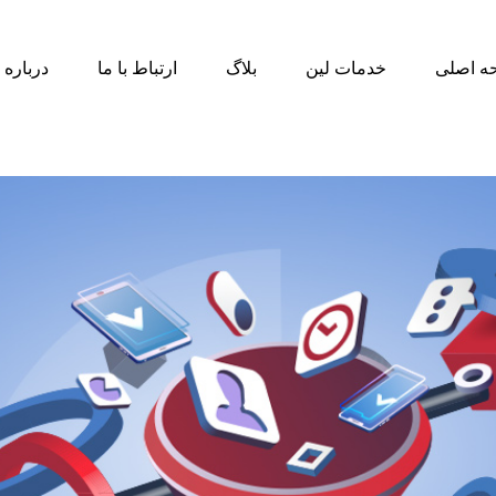
ه اصلی
خدمات لین
بلاگ
ارتباط با ما
درباره 