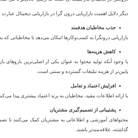
دیگر دلایل اهمیت بازاریابی درون گرا در بازاریابی دیجیتال عبارت 
جذب مخاطبان هدفمند
بازاریابی درونگرا به کسب‌وکارها امکان می‌دهد تا مخاطبانی که به 
کاهش هزینه‌ها
با وجود آنکه تولید محتوا به عنوان یکی از اصلی‌ترین بازوهای بازا
پایین‌تر از هزینه تبلیغات گسترده و سنتی است.
افزایش اعتماد و تعامل
با ارائه اطلاعات مفید، مخاطبان به برند اعتماد بیشتری پیدا می‌
پشتیبانی از تصمیم‌گیری مشتریان
محتواهای آموزشی و اطلاعاتی به مشتریان کمک می‌کنند تا تصمیم
گذاشته، علاقه‌مندتر باشند.