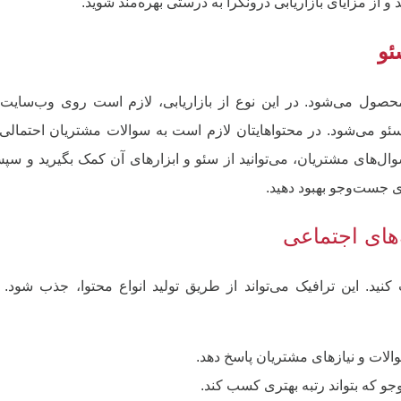
و از مزایای بازاریابی درونگرا به درستی بهره‌مند شوید.
ئو
حصول می‌شود. در این نوع از بازاریابی، لازم است روی وب‌سایت
ئو می‌شود. در محتواهایتان لازم است به سوالات مشتریان احتمالی
وال‌های مشتریان، می‌توانید از سئو و ابزارهای آن کمک بگیرید و سپ
ای جست‌وجو بهبود دهید.
های اجتماعی
نید. این ترافیک می‌تواند از طریق تولید انواع محتوا، جذب شود. ا
والات و نیازهای مشتریان پاسخ دهد.
و که بتواند رتبه بهتری کسب‌ کند.