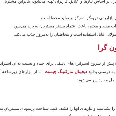
را، بر اساس نیازها و علایق کاربران تهیه می‌شود، بنابراین مشتریان
بازاریابی درونگرا تمرکز بر تولید محتوا است.
عات مفید و معتبر، باعث اعتماد بیشتر مشتریان به برند می‌شود.
انی قابل استفاده است و مخاطبان را به‌مرور جذب می‌کند.
ن گرا
است پیش از شروع استراتژی‌های دقیقی برای چیده و نسبت به آن استراتژ
 به درستی بدانید
دیجیتال مارکتینگ چیست
، تا از ابزارهای زیرشاخه آ
امل موارد زیر می‌شود:
د را بشناسید و نیازهای آنها را کشف کنید. شناخت پرسونای مشتریان به