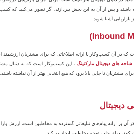
باشند و پس از آن به این بخش بپردازند. اگر تصور می‌کنید که کسب‌
بازاریابی آشنا شوید.
Inbound M، نوعی از بازاریابی است که در آن کسب‌وکار با ارائه اطلاعاتی که برای مشتریان ارزشمن
شاخه های دیجیتال مارکتینگ
، این کسب‌وکار است که به دنبال مشت
ی مشتریان تا جایی بالا برود که هیچ انتخابی بهتر از آن نداشته باشند.
ی دیجیتال
رکز آن بر ارائه پیام‌های تبلیغاتی گسترده به مخاطبین است. ارزش بازار
ت کمتر برای جلب توجه مخاطبین ایجاد می‌کند.