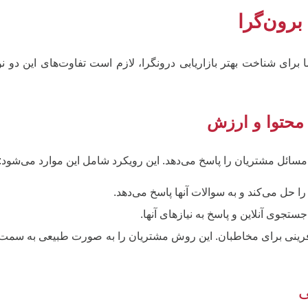
برون‌گرا
ا برای شناخت بهتر بازاریابی درونگرا، لازم است تفاوت‌های این دو نو
 محتوا و ارزش
و مسائل مشتریان را پاسخ می‌دهد. این رویکرد شامل این موارد می‌شود:
 حل می‌کند و به سوالات آنها پاسخ می‌دهد.
جوی آنلاین و پاسخ به نیازهای آنها.
فرینی برای مخاطبان. این روش مشتریان را به صورت طبیعی به سمت 
ی