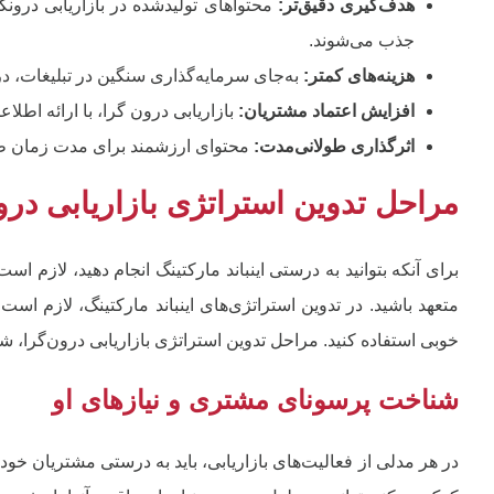
هدف‌گیری دقیق‌تر:
محتواهای تولیدشده در بازاریابی درونگ
جذب می‌شوند.
هزینه‌های کمتر:
به‌جای سرمایه‌گذاری سنگین در تبلیغات، در 
افزایش اعتماد مشتریان:
بازاریابی درون گرا، با ارائه اطلا
اثرگذاری طولانی‌مدت:
محتوای ارزشمند برای مدت زمان طول
مراحل تدوین استراتژی بازاریابی درو
برای آنکه بتوانید به درستی اینباند مارکتینگ انجام دهید، لازم 
متعهد باشید. در تدوین استراتژی‌های اینباند مارکتینگ، لازم است
خوبی استفاده کنید. مراحل تدوین استراتژی بازاریابی درون‌گرا، ش
شناخت پرسونای مشتری و نیازهای او
در هر مدلی از فعالیت‌های بازاریابی، باید به درستی مشتریان خو