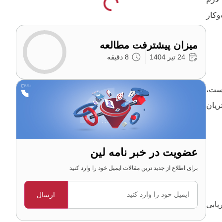
وکار
میزان پیشترفت مطالعه
24 تیر 1404
8 دقیقه
د است،
ریان
عضویت در خبر نامه لین
برای اطلاع از جدید ترین مقالات ایمیل خود را وارد کنید
ایمیل
یابی