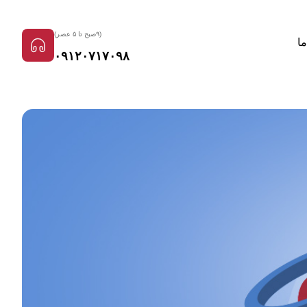
(۹صبح تا ۵ عصر)
ما
۰۹۱۲۰۷۱۷۰۹۸