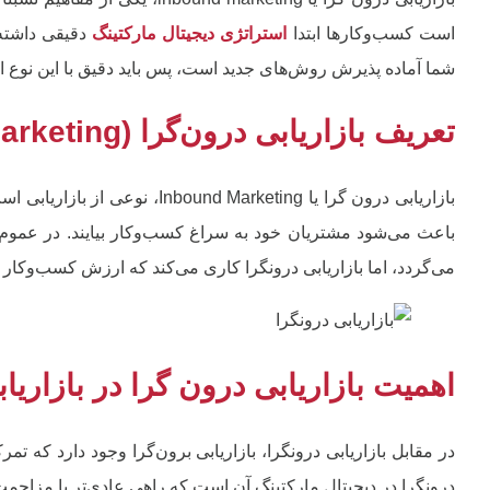
است کسب‌وکارها ابتدا
استراتژی‌ دیجیتال مارکتینگ
دقیقی داشته 
شما آماده پذیرش روش‌های جدید است، پس باید دقیق با این نوع از 
تعریف بازاریابی درون‌گرا (Inbound Marketing)
بازاریابی درون گرا یا arketing
باعث می‌شود مشتریان خود به سراغ کسب‌وکار بیایند. در عموم
می‌گردد، اما بازاریابی درونگرا کاری می‌کند که ارزش کسب‌وکار برا
اهمیت بازاریابی درون گرا در بازاریاب
در مقابل بازاریابی درونگرا، بازاریابی برون‌گرا وجود دارد که تم
درونگرا در دیجیتال مارکتینگ آن است که راهی عادی‌تر با مزاحم