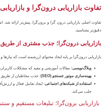
تفاوت بازاریابی درون‌گرا و بازاریابی 
تفاوت اصلی بازاریابی درون گرا و برون‌گرا، پیش‌تر ارائه شد. ام
دقیق‌تر بشناسید.
بازاریابی درون‌گرا؛ جذب مشتری از طریق
بازاریابی درون‌گرا بر پایه ایجاد محتوای ارزشمند است که نیازها 
وبلاگ‌نویسی:
مقالات آموزشی و مفید که مشکلات کاربران را
بهینه‌سازی موتور جستجو (SEO):
جذب مخاطبان از طریق جست
استفاده از شبکه‌های اجتماعی:
ایجاد تعامل فعال و ارزش‌آ
جلب می‌کند.
بازاریابی برون‌گرا؛ تبلیغات مستقیم و سنت