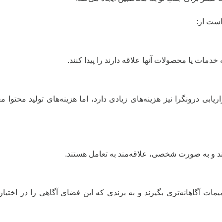
است از:
خدمات یا محصولات آنها علاقه دارند را پیدا کنند.
ریابی درونگرا نیز هزینه‌های زیادی دارد، اما هزینه‌های تولید محتوا مع
کنند و به صورت شخصی، علاقه‌مند به تعامل هستند.
ات آگاهانه‌تری بگیرند و به برندی که این فضای آگاهی را در اختیا