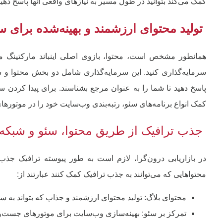
کمک می‌کند بتوانید در طول مسیر به نیازهای واقعی آنها پاسخ دهید 
تولید محتوای ارزشمند و بهینه‌شده برای س
همانطور مشخص است، محتوا، بازوی اصلی اینباند مارکتینگ م
سرمایه‌گذاری کنید. این سرمایه‌گذاری شامل دو بخش محتوا و س
پاسخ دهید تا شما را به عنوان مرجع بشناسند. برای پیدا کردن س
کمک انواع برنامه‌های سئو، رتبه‌بندی وب‌سایت خود را در موتوره
جذب ترافیک از طریق محتوا، سئو و شبکه‌
در بازاریابی درون‌گرا، لازم است به طور پیوسته ترافیک جذب ک
محتواهایی که می‌توانند به جذب ترافیک کمک کنند عبارتند از:
محتوای بلاگ: تولید محتوای ارزشمند و جذاب که بتواند به س
تمرکز بر سئو: بهینه‌سازی وب‌سایت برای موتورهای جست‌وج