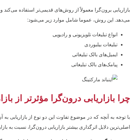
بازاریابی برون‌گرا معمولاً از روش‌های قدیمی‌تر استفاده می‌کند و
می‌دهد. این روش، عموما شامل موارد زیر می‌شود:
انواع تبلیغات تلویزیونی و رادیویی
تبلیغات بیلبوردی
ایمیل‌های بالک تبلیغاتی
پیامک‌های بالک تبلیغاتی
چرا بازاریابی درون‌گرا مؤثرتر از باز
با توجه به آنچه که در موضوع تفاوت این دو نوع از بازاریابی به
اصلی‌ترین دلایل اثرگذاری بیشتر بازاریابی درون‌گرا، نسبت به بازا