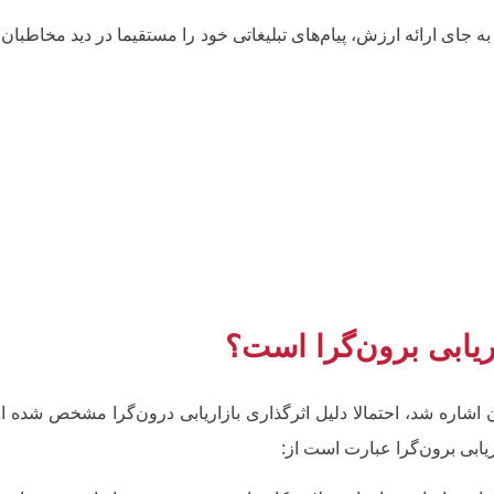
 به جای ارائه ارزش، پیام‌های تبلیغاتی خود را مستقیما در دید مخاطبان 
اریابی برون‌گرا است؟
 آن اشاره شد، احتمالا دلیل اثرگذاری بازاریابی درون‌گرا مشخص شده 
ریابی برون‌گرا عبارت است از: