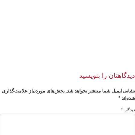
یدگاهتان را بنویسید
انی ایمیل شما منتشر نخواهد شد.
بخش‌های موردنیاز علامت‌گذاری
ه‌اند
*
دگاه
*