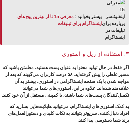
بیشتر بخوانید :
معرفی 15 تا از بهترین پیج های
اینستاگرام برای تبلیغات
 استوری
ر فقط در حال تولید محتوا به عنوان پست هستید، مطمئن باشید که
مسیر غلطی را پیش گرفته‌اید. ۵۸ درصد کاربران می‌گویند که بعد از
اجه شدن با یک صفحه اینستاگرامی در استوری، بیشتر به آن
اقه‌مند شده‌اند. علاوه بر این، استوری‌های شما می‌توانند
میل‌کنندگان پست‌های شما باشند، یا کمپینی مستقل از آن خود کنند.
 کمک استوری‌های اینستاگرام، می‌توانید هایلایت‌هایی بسازید که
راد دنبال‌کننده، سریع‌تر بتوانند به نکات کلیدی و دستورالعمل‌های
ند شما دسترسی پیدا کنند.