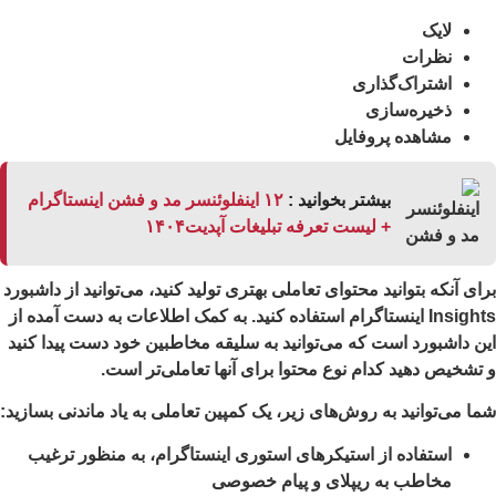
لایک‌
نظرات
اشتراک‌گذاری
ذخیره‌سازی
مشاهده پروفایل
بیشتر بخوانید :
۱۲ اینفلوئنسر مد و فشن اینستاگرام
+ لیست تعرفه تبلیغات آپدیت۱۴۰۴
ای آنکه بتوانید محتوای تعاملی بهتری تولید کنید، می‌توانید از داشبورد
Insights اینستاگرام استفاده کنید. به کمک اطلاعات به دست آمده از
ن داشبورد است که می‌توانید به سلیقه مخاطبین خود دست پیدا کنید
تشخیص دهید کدام نوع محتوا برای آنها تعاملی‌تر است.
ا می‌توانید به روش‌های زیر، یک کمپین تعاملی به یاد ماندنی بسازید:
استفاده از استیکرهای استوری اینستاگرام، به منظور ترغیب
مخاطب به ریپلای و پیام خصوصی