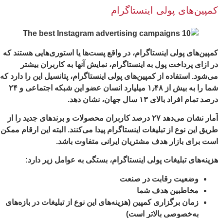
مپین‌های پولی اینستاگرام
پین‌های پولی اینستاگرام، در واقع پست‌ها یا استوری‌هایی هستند که
 ازای پرداخت پول به اینستاگرام، نمایش آنها به کاربران بیشتر
‌شود. استفاده از کمپین‌های پولی اینستاگرام، پتانسیل این را دارد که
شما را به بیش از ۱٫۴۸ میلیارد انسان عضو این شبکه اجتماعی و ۲۴
د تمام افراد بالای ۱۳ سال جهان، نشان دهد.
آمار نشان می‌دهد ۲۷ درصد کاربران محصولات و برندهای جدید را از
یق این نوع از تبلیغات اینستاگرام پیدا می‌کنند. البته این ارقام ممکن
ت برای بازار هدف مشتریان ایرانی متفاوت باشد.
ینه‌های تبلیغات پولی اینستاگرام، بستگی به عوامل زیر دارد:
وضعیت رقابت در صنعت
مخاطبین هدف شما
زمان برگزاری کمپین (هزینه‌های این نوع از تبلیغات در بازه‌های
به‌خصوصی بالاتر است)