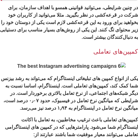
 چنین شرایطی، می‌توانید قوانینی همسو با اهداف سازمان، برای
کت در قرعه‌کشی در نظر بگیرید. مثلا می‌توانید از کاربران خود
واهید برای ورود به این قرعه‌کشی لازم است یکی از دوستان خود را
ر محتوای تگ کنند. این یکی از روش‌های بسیار مناسب برای دستیابی
 دنبال‌کنندگان بیشتر است.
مپین‌های تعاملی
ی از انواع کمپین های تبلیغاتی اینستاگرام که می‌تواند به رشد بیزنس
ا کمک کند، کمپین‌های تعاملی است. اینستاگرام، اساسا نسبت به
گر شبکه‌های اجتماعی، از نرخ تعامل بالاتری برخوردار است. در
شرایطی که میانگین نرخ تعامل در فیسبوک، حدود ۰٫۰۷ درصد است،
انگین نرخ تعامل در اینستاگرام به ۱٫۹۴ درصد نیز می‌رسد.
پین‌های تعاملی باعث ترغیب مخاطبین، به تعامل با اکانت
نستاگرام شما می‌شود. پارامترهایی که در کمپین های اینستاگرامی
املی می‌توانند معیار موفقیت شما باشند عبارتند از: