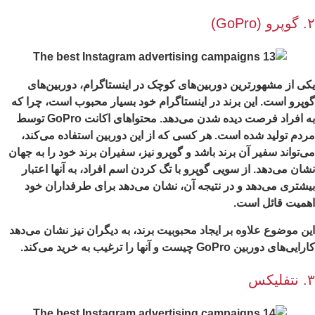
GoP)
ی از مشهورترین دوربین‌های کوچک در اینستاگرام، دوربین‌های
پرو است. این برند در اینستاگرام خود بسیار محبوب است، چرا که
به افراد فرصت دیده شدن می‌دهد. محتواهای اکانت GoPro توسط
دم تولید شده است. هر کسی که از این دوربین استفاده می‌کند،
‌تواند سفیر آن برند باشد و گوپرو نیز، سفیران برند خود را به جهان
ان می‌دهد. از سویی گوپرو با تگ کردن اسم افراد، به آنها اعتبار
شتری می‌دهد و در نتیجه آن، نشان می‌دهد برای طرفداران خود
همیت قائل است.
ن موضوع علاوه بر ایجاد محبوبیت برند، به دیگران نیز نشان می‌دهد
یی‌های دوربین GoPro چیست و آنها را ترغیب به خرید می‌کند.
کس