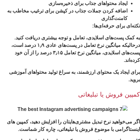
ایجاد محتواهای جذاب برای ذخیره‌سازی
اضافه کردن جملات جذاب در کپشن برای ترغیب مخاطب به
کامنت‌گذاری
ته‌ای برای حرفه‌ای‌ها:
 کمک پست‌های اسلایدی، تعامل و توجه بیشتری دریافت کنید.
درحالیکه میانگین نرخ تعامل در پست‌های عادی ۱٫۹ درصد است،
پست‌های اسلایدی، میانگین نرخ تعامل ۳٫۱۵ درصد را از آن خود
د‌ه‌اند.
ای ایجاد یک محتوای ارزشمند، به سراغ تولید محتواهای آموزشی
وید.
مپین فروش یا تبلیغاتی
ر می‌خواهید نرخ تبدیل مشتری‌هایتان را افزایش دهید، کمپین های
نستاگرامی با موضوع فروش یا تبلیغاتی، چاره کار شماست.