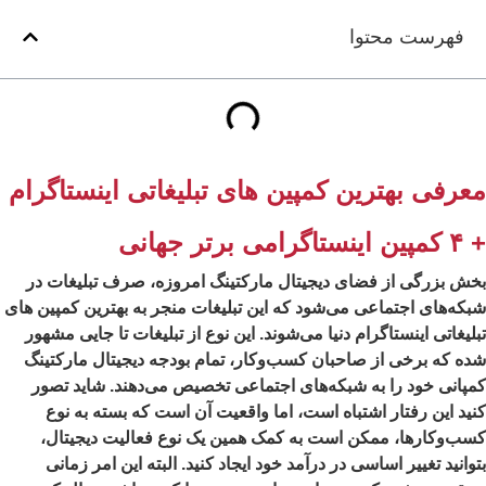
فهرست محتوا
عرفی بهترین کمپین های تبلیغاتی اینستاگرام
ستاگرامی برتر جهانی
ش بزرگی از فضای دیجیتال مارکتینگ امروزه، صرف تبلیغات در
که‌های اجتماعی می‌شود که این تبلیغات منجر به بهترین کمپین های
لیغاتی اینستاگرام دنیا می‌شوند. این نوع از تبلیغات تا جایی مشهور
ه که برخی از صاحبان کسب‌وکار، تمام بودجه دیجیتال مارکتینگ
پانی خود را به شبکه‌های اجتماعی تخصیص می‌دهند. شاید تصور
ید این رفتار اشتباه است، اما واقعیت آن است که بسته به نوع
ب‌وکارها، ممکن است به کمک همین یک نوع فعالیت دیجیتال،
وانید تغییر اساسی در درآمد خود ایجاد کنید. البته این امر زمانی