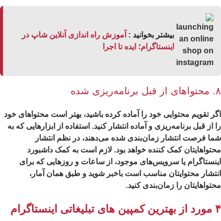
بیشتر بخوانید :
آموزش راه اندازی آنلاین شاپ در
اینستاگرام؛ ایده تا اجرا
‌ریزی شده
ر تقویم محتوایی خود را آماده کرده باشید، بهتر است محتواهای خود
 از قبل برنامه‌ریزی و آماده انتشار کنید. استفاده از ابزارهایی که به
ا فرصت انتشار زمان‌بندی شده می‌دهند، در نظم انتشار
تواهایتان کمک کننده خواهد بود. لازم است به کمک داشبورد
نستاگرام یا سرویس‌های موجود، از ساعات و روزهایی که برای
تشار محتوایتان مناسب است باخبر شوید و طبق همان آمار،
تواهایتان را زمان‌بندی کنید.
۴ مورد از بهترین کمپین های تبلیغاتی اینستاگرام