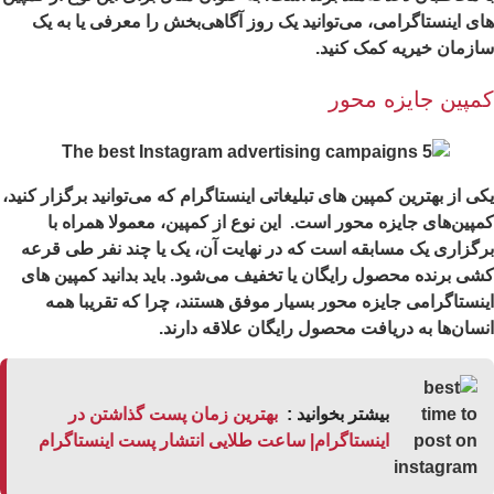
ی اینستاگرامی، می‌توانید یک روز آگاهی‌بخش را معرفی یا به یک
زمان خیریه کمک کنید.
مپین جایزه محور
ی از بهترین کمپین های تبلیغاتی اینستاگرام که می‌توانید برگزار کنید،
پین‌های جایزه محور است. این نوع از کمپین، معمولا همراه با
گزاری یک مسابقه است که در نهایت آن، یک یا چند نفر طی قرعه
ی برنده محصول رایگان یا تخفیف می‌شود. باید بدانید کمپین های
نستاگرامی جایزه محور بسیار موفق هستند، چرا که تقریبا همه
سان‌ها به دریافت محصول رایگان علاقه دارند.
بیشتر بخوانید :
بهترین زمان پست گذاشتن در
اینستاگرام| ساعت طلایی انتشار پست اینستاگرام