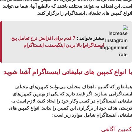
ت. این اهداف می‌توانند مختلف باشند که بالطبع آنها، شما می‌توانید
واع کمپین های تبلیغاتی اینستاگرام را برگزار کنید.
بیشتر بخوانید :
7 قدم برای افزایش نرخ تعامل پیج
اینستاگرام| بالا بردن اینگیجمنت اینستاگرام
ا انواع کمپین های تبلیغاتی اینستاگرام آشنا شوید
انطور که گفتیم ، اهداف مختلف می‌توانند کمپین‌های مختلف
نستاگرامی بسازند. اگر قصد دارید که یکی از بهترین کمپین‌های
لیغاتی اینستاگرام در کسب‌وکار خود را ایجاد کنید، لازم است به
ستی هدف خود از برگزاری این کمپین را بدانید. انواع کمپین های
لیغاتی اینستاگرام شامل موارد زیر است:
مپین آگاهی