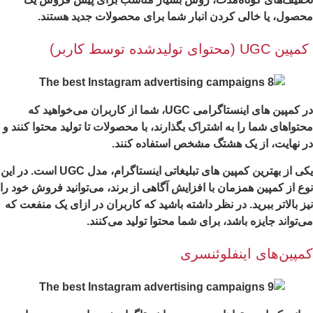
صول، یا خالی کردن انبار شما برای محصولات جدید هستند.
 UGC (محتوای تولیدشده توسط کاربر)
در کمپین های اینستاگرامی UGC، شما از کاربران می‌خواهید که
تواهای شما را به اشتراک بگذارند، با محصولات تا تولید محتوا کنند و
 نهایت، از یک هشتگ مشخص استفاده کنند.
یکی از بهترین کمپین های تبلیغاتی اینستاگرام، مدل UGC است. در این
ع از کمپین همزمان با افزایش آگاهی از برند، می‌توانید فروش خود را
ز بالاتر ببرید. در نظر داشته باشید که کاربران در ازای یک منفعت که
‌تواند جایزه باشد، برای شما محتوا تولید می‌کنند.
مپین‌های اینفلوئنسری