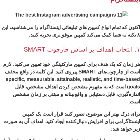
نون که تمام انواع کمپین های تبلیغاتی اینستاگرام را می‌شناسید، این
کنید.
چوب SMART
 زمان که یک هدف برای کمپین مارکتینگی خود تعیین می‌کنید، لازم
است از چارچوب‌های SMART پیروی کنید. این کلمه در واقع مخفف
specific, measurable, attainable, realistic, and time-bas
goals است که به مفهوم مشخص کردن اهداف مشخص، قابل
دازه‌گیری، قابل دستیابی و واقع‌بینانه و مبتنی بر زمان مشخص
ست.
ای درک بهتر این موضوع، تصور کنید قرار است یک کمپین
نستاگرامی برای افزایش دنبال‌کننده ایجاد کنید. اهداف آن به صورت
ر خواهد شد: