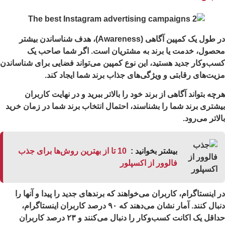
در طول یک کمپین آگاهی (Awareness)، هدف شناساندن بیشتر
صول، خدمت یا برند به مشتریان است. اگر شما صاحب یک
ب‌وکار جدید هستید، این نوع کمپین می‌تواند فضایی برای شناساندن
یت‌های رقابتی و ویژگی‌های جذاب برند شما ایجاد کند.
چه بتواند آگاهی از برند خود را بالاتر ببرید و در نهایت کاربران
شتری برند شما را بشناسند، احتمال انتخاب برند شما در زمان خرید
لاتر می‌رود.
بیشتر بخوانید :
10 تا از بهترین روش‌ها برای جذب
فالوور از اکسپلور
 اینستاگرام، کاربران می‌خواهند که برندهای جدید را پیدا و آنها را
دنبال کنند. آمار نشان می‌دهند که ۹۰ درصد کاربران اینستاگرام،
حداقل یک اکانت کسب‌وکار را دنبال می‌کنند و ۲۳ درصد کاربران