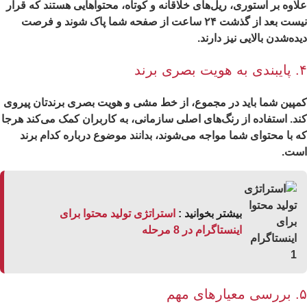
اوه بر استوری، ریل‌های خلاقانه و کوتاه، محتواهایی هستند که قرار
نیست بعد از گذشت ۲۴ ساعت از صفحه شما پاک شوند و فرصت
ده‌شدن بالایی نیز دارند.
ری برند
پین شما باید در مجموع، از خط مشی و هویت بصری برندتان پیروی
د. استفاده از رنگ‌های اصلی سازمانی، به کاربران کمک می‌کند هرجا
 با محتوای شما مواجه می‌شوند، بدانند موضوع درباره کدام برند
ست.
بیشتر بخوانید :
استراتژی تولید محتوا برای
اینستاگرام در 8 مرحله
ی مهم