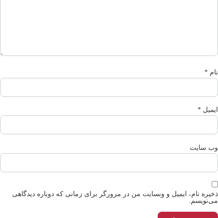
م
*
میل
*
‌ سایت
یره نام، ایمیل و وبسایت من در مرورگر برای زمانی که دوباره دیدگاهی
‌نویسم.