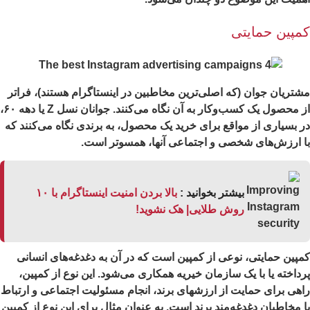
مپین حمایتی
تریان جوان (که اصلی‌ترین مخاطبین در اینستاگرام هستند)، فراتر
از محصول یک کسب‌وکار به آن نگاه می‌کنند. جوانان نسل Z یا دهه ۶۰،
 بسیاری از مواقع برای خرید یک محصول، به برندی نگاه می‌کنند که
 ارزش‌های شخصی و اجتماعی آنها، همسوتر است.
بیشتر بخوانید :
بالا بردن امنیت اینستاگرام با ۱۰
روش طلایی| هک نشوید!
پین حمایتی، نوعی از کمپین است که در آن به دغدغه‌های انسانی
داخته یا با یک سازمان خیریه همکاری می‌شود. این نوع از کمپین،
هی برای حمایت از ارزشهای برند، انجام مسئولیت اجتماعی و ارتباط
 مخاطبان دغدغه‌مند برند است. به عنوان مثال برای این نوع از کمپین