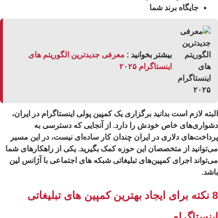
جایگاه برند شما
بیشتر بخوانید :
معرفی جدیدترین الگوریتم های
اینستاگرام ۲۰۲۵
بته لازم است بدانید برگزاری یک کمپین پولی اینستاگرام در ایران،
واری‌های خاص خودش را دارد. از آنجایی که دسترسی به
داخت‌های دلاری در ایران چندان کار ساده‌ای نیست، در این مسیر
‌توانید از متخصصان این حوزه کمک بگیرید. یکی از راهکارهای شما
‌تواند اجرای کمپین‌های تبلیغاتی شبکه ‌های اجتماعی با آژانس لین
شد.
8 نکته برای ایجاد بهترین کمپین های تبلیغاتی
ینستاگرام