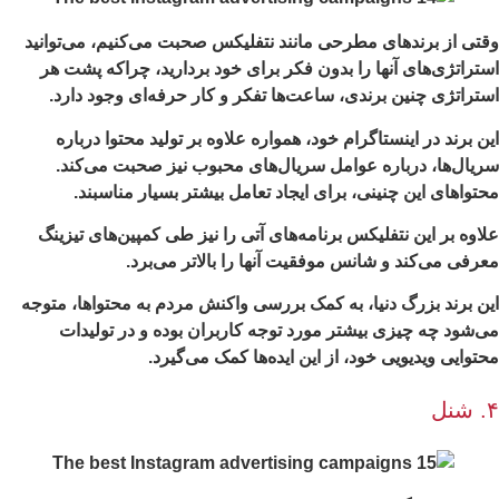
تی از برندهای مطرحی مانند نتفلیکس صحبت می‌کنیم، می‌توانید
تراتژی‌های آنها را بدون فکر برای خود بردارید، چراکه پشت هر
تراتژی چنین برندی، ساعت‌ها تفکر و کار حرفه‌ای وجود دارد.
ن برند در اینستاگرام خود، همواره علاوه بر تولید محتوا درباره
یال‌ها، درباره عوامل سریال‌های محبوب نیز صحبت می‌کند.
تواهای این چنینی، برای ایجاد تعامل بیشتر بسیار مناسبند.
اوه بر این نتفلیکس برنامه‌های آتی را نیز طی کمپین‌های تیزینگ
رفی می‌کند و شانس موفقیت آنها را بالاتر می‌برد.
ن برند بزرگ دنیا، به کمک بررسی واکنش مردم به محتواها، متوجه
‌شود چه چیزی بیشتر مورد توجه کاربران بوده و در تولیدات
توایی ویدیویی خود، از این ایده‌ها کمک می‌گیرد.
ل