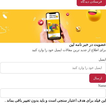
ویت در خبر نامه لین
ای اطلاع از جدید ترین مقالات ایمیل خود را وارد کنید
میل
Nam
ن فیلد برای هدف اعتبار سنجی است و باید بدون تغییر باقی بماند .