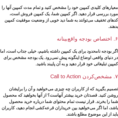
یارهای کلیدی کمپین خود را مشخص کنید و تمام مدت کمپین آنها را
رد بررسی قرار دهید. اگر کمپین شما، یک کمپین فروش است،
های تخفیف می‌توانند به شما دید خوبی از وضعیت موفقیت کمپین
هند.
‌بینانه
ر بودجه نامحدود برای یک کمپین داشته باشیم، خیلی جذاب است، اما
 دنیای واقعی اوضاع اینگونه پیش نمی‌رود. یک بودجه مشخص برای
پین تبلیغاتی خود قرار دهید و به آن پایبند باشید.
Call to
میم بگیرید که از کاربران چه چیزی می‌خواهید و آن را برایشان
شن کنید. قصدتان خرید بیشتر آنهاست؟ از آنها بخواهید که محصول
ا را بخرند. قرار نیست تمام محتوای شما درباره خرید محصول
شد، اما اگر می‌خواهید بین خریداران قرعه‌کشی انجام دهید، کاربران
ید از این موضوع مطلع باشند.