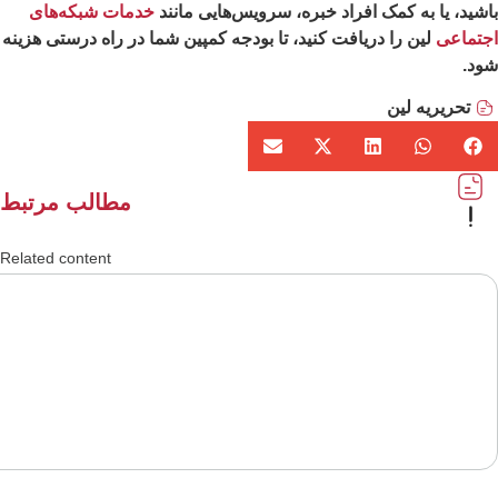
شید، یا به کمک افراد خبره، سرویس‌هایی مانند
خدمات شبکه‌های
جتماعی
لین را دریافت کنید، تا بودجه کمپین شما در راه درستی هزینه
ود.
تحریریه لین
مطالب مرتبط
Related content