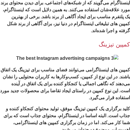
نستاگرام می‌گویند که از شبکه‌های اجتماعی، برای دیدن محتوای برند
رد علاقه‌شان استفاده می‌کنند. به همین دلایل است که اینستاگرام،
 پلتفرم مناسب برای ایجاد آگاهی از برند باشد. برخی از بهترین
پین های تبلیغاتی اینستاگرام در دنیا نیز، برای آگاهی از برند شکل
فته و اجرا شده‌اند.
مپین تیزینگ
پین های اینستاگرامی می‌توانند فضای مناسب برای تیزینگ یک اتفاق
شند. در این نوع از کمپین، کسب‌وکارها به کاربران محتوایی را نشان
‌دهند که نگاهی اجمالی یا کنجکاو کننده برای یک اتفاق در آینده
ت. این نوع کمپین در راستای ایجاد تقاضا برای محصولات جدید مورد
تفاده قرار می‌گیرد.
ید برگزاری یک کمپین تیزینگ موفق، تولید محتوای کنجکاو کننده و
اب است. البته اساسا در اینستاگرام، محتوای جذاب است که برای
ا کار می‌کند. اما در زمان برگزاری کمپین های اینستاگرامی،
میت این موضوع دو چندان می‌شود.